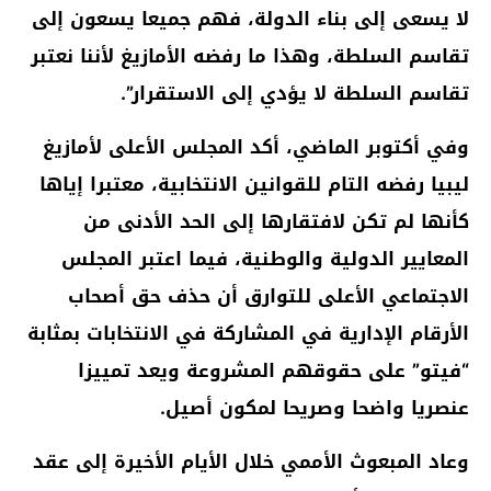
لا يسعى إلى بناء الدولة، فهم جميعا يسعون إلى
تقاسم السلطة، وهذا ما رفضه الأمازيغ لأننا نعتبر
تقاسم السلطة لا يؤدي إلى الاستقرار”.
وفي أكتوبر الماضي، أكد المجلس الأعلى لأمازيغ
ليبيا رفضه التام للقوانين الانتخابية، معتبرا إياها
كأنها لم تكن لافتقارها إلى الحد الأدنى من
المعايير الدولية والوطنية، فيما اعتبر المجلس
الاجتماعي الأعلى للتوارق أن حذف حق أصحاب
الأرقام الإدارية في المشاركة في الانتخابات بمثابة
“فيتو” على حقوقهم المشروعة ويعد تمييزا
عنصريا واضحا وصريحا لمكون أصيل.
وعاد المبعوث الأممي خلال الأيام الأخيرة إلى عقد