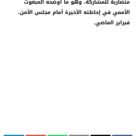
متضاربة للمشاركة، وهو ما أوضحه المبعوث
الأممي في إحاطته الأخيرة أمام مجلس الأمن،
فبراير الماضي.