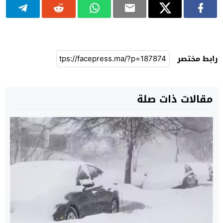
رابط مختصر
مقالات ذات صلة