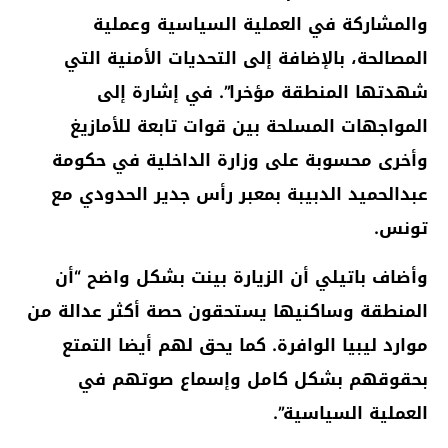
والمشاركة في العملية السياسية وعملية
المصالحة، بالإضافة إلى التحديات الأمنية التي
شهدتها المنطقة مؤخرا”. في إشارة إلى
المواجهات المسلحة بين قوات تابعة للأمازيغ
وأخرى محسوبة على وزارة الداخلية في حكومة
عبدالحميد الدبيبة بمعبر رأس جدير الحدودي مع
تونس.
وأضاف باتيلي أن الزيارة بينت بشكل واضح “أن
المنطقة وساكنيها يستحقون حصة أكثر عدالة من
موارد ليبيا الوافرة. كما يحق لهم أيضا التمتع
بحقوقهم بشكل كامل وإسماع صوتهم في
العملية السياسية”.