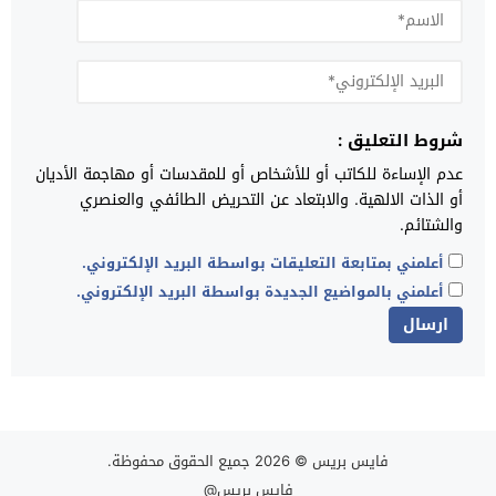
شروط التعليق :
عدم الإساءة للكاتب أو للأشخاص أو للمقدسات أو مهاجمة الأديان
أو الذات الالهية. والابتعاد عن التحريض الطائفي والعنصري
والشتائم.
أعلمني بمتابعة التعليقات بواسطة البريد الإلكتروني.
أعلمني بالمواضيع الجديدة بواسطة البريد الإلكتروني.
فايس بريس
© 2026 جميع الحقوق محفوظة.
فايس بريس@