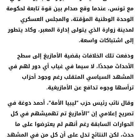
مع تونس، عندما وقع صدام بين قوة تابعة لحكومة
الوحدة الوطنية المؤقتة، والمجلس العسكري
لمدينة زوارة الذي يتولى إدارة المعبر، وكاد يتطور
إلى اشتباكات واسعة.
ودفعت تلك الخلافات بقضية الأمازيغ إلى سطح
الأحداث مجددًا، لا سيما في غياب أي دور لهم في
المشهد السياسي المتقلب رغم وجود أحزاب
ترأسها وجوه تدافع عن الأمازيغية.
وقال نائب رئيس حزب “ليبيا الأمة”، أحمد دوغة في
تصريح إعلامي إن “الأمازيغ تم تهميشهم في كل
الحوارات السابقة رغم أنهم لم يعترضوا على ما
حدث، لكن النتائج تدل على أن كل من في المشهد