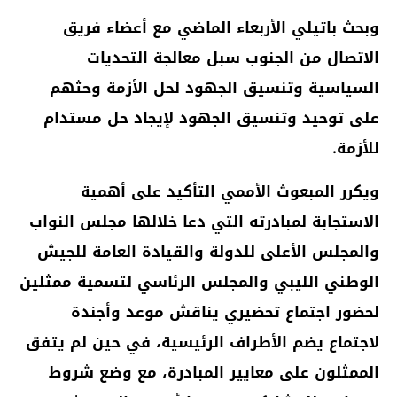
وبحث باتيلي الأربعاء الماضي مع أعضاء فريق
الاتصال من الجنوب سبل معالجة التحديات
السياسية وتنسيق الجهود لحل الأزمة وحثهم
على توحيد وتنسيق الجهود لإيجاد حل مستدام
للأزمة.
ويكرر المبعوث الأممي التأكيد على أهمية
الاستجابة لمبادرته التي دعا خلالها مجلس النواب
والمجلس الأعلى للدولة والقيادة العامة للجيش
الوطني الليبي والمجلس الرئاسي لتسمية ممثلين
لحضور اجتماع تحضيري يناقش موعد وأجندة
لاجتماع يضم الأطراف الرئيسية، في حين لم يتفق
الممثلون على معايير المبادرة، مع وضع شروط