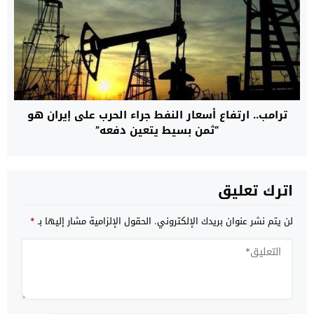
ترامب.. ارتفاع أسعار النفط جراء الحرب على إيران هو
“ثمن بسيط يتعين دفعه”
اترك تعليق
لن يتم نشر عنوان بريدك الإلكتروني.
الحقول الإلزامية مشار إليها بـ
*