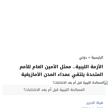
الرئيسية
»
دولي
الأزمة الليبية.. ممثل الأمين العام للأمم
المتحدة يلتقي عمداء المدن الأمازيغية
المصالحة الليبية قبل أم بعد الانتخابات؟
هيئة التحرير