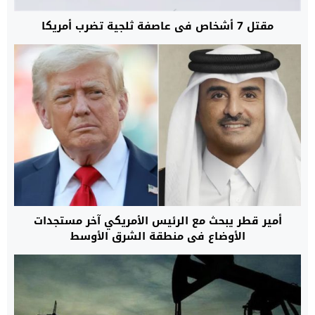
مقتل 7 أشخاص في عاصفة ثلجية تضرب أمريكا
أمير قطر يبحث مع الرئيس الأمريكي آخر مستجدات
الأوضاع في منطقة الشرق الأوسط