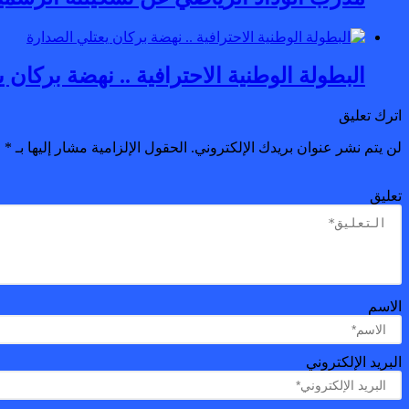
البطولة الوطنية الاحترافية .. نهضة بركان 
اترك تعليق
لن يتم نشر عنوان بريدك الإلكتروني.
الحقول الإلزامية مشار إليها بـ
*
تعليق
الاسم
البريد الإلكتروني