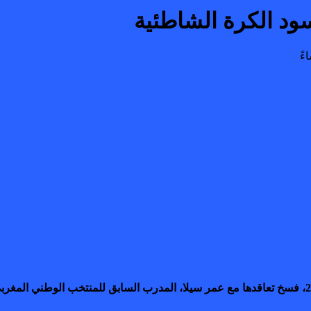
ود الكرة الشاطئية