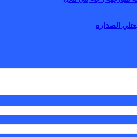
يعتلي الصدارة