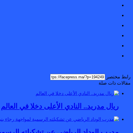
رابط مختصر
مقالات ذات صلة
ريال مدريد.. النادي الأعلى دخلا في العالم
مدرب الوداد الرياضي عن تشكيلته الرسمية