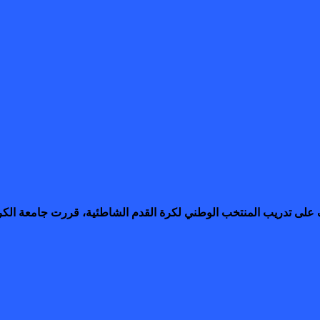
رف على تدريب المنتخب الوطني لكرة القدم الشاطئية، قررت جامعة الكر