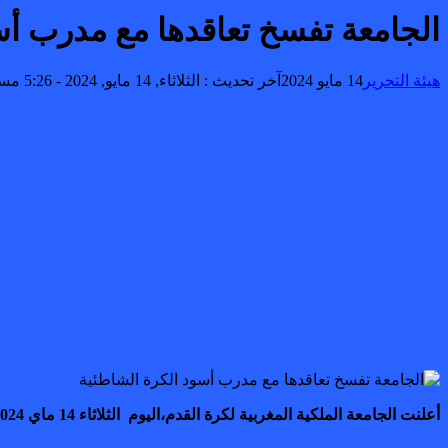
الجامعة تفسخ تعاقدها مع مدرب أس
هيئة التحرير
14 مايو 2024
آخر تحديث :
الثلاثاء, 14 مايو, 2024 - 5:26 مساءً
أعلنت الجامعة الملكية المغربية لكرة القدم،اليوم الثلاثاء 14 ماي 2024، فسخ تعاقدها مع عمر سيلا، المدرب السابق للمنتخب الوطني المغربي لكرة القدم الشاطئية.