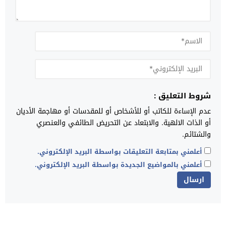
شروط التعليق :
عدم الإساءة للكاتب أو للأشخاص أو للمقدسات أو مهاجمة الأديان
أو الذات الالهية. والابتعاد عن التحريض الطائفي والعنصري
والشتائم.
أعلمني بمتابعة التعليقات بواسطة البريد الإلكتروني.
أعلمني بالمواضيع الجديدة بواسطة البريد الإلكتروني.