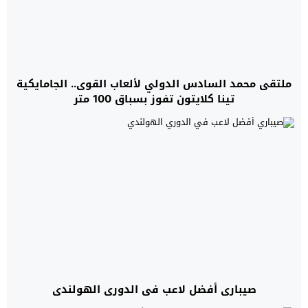
ملتقى محمد السادس الدولي لألعاب القوى.. الجامايكية
تينا كلايتون تفوز بسباق 100 متر
صيباري أفضل لاعب في الدوري الهولندي