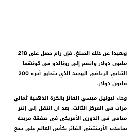
وبعيدا عن ذلك المبلغ، فإن رام حصل على 218
مليون دولار وانضم إلى رونالدو في كونهما
الثنائي الرياضي الوحيد الذي يتجاوز أجره 200
مليون دولار.
وجاء ليونيل ميسي الفائز بالكرة الذهبية ثماني
مرات في المركز الثالث، بعد ان انتقل إلى إنتر
ميامي في الدوري الأمريكي في صفقة مربحة
ساعدت الأرجنتيني الفائز بكأس العالم على جمع