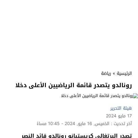
الرئيسية
»
رياضة
رونالدو يتصدر قائمة الرياضيين الأعلى دخلا
هيئة التحرير
17 مايو 2024
آخر تحديث : الخميس, 16 مايو, 2024 - 10:45 مساءً
تصدر البرتغالي كريستيانو رونالدو قائد النصر