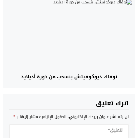
نوفاك ديوكوفيتش ينسحب من دورة أديلايد
اترك تعليق
لن يتم نشر عنوان بريدك الإلكتروني.
الحقول الإلزامية مشار إليها بـ
*