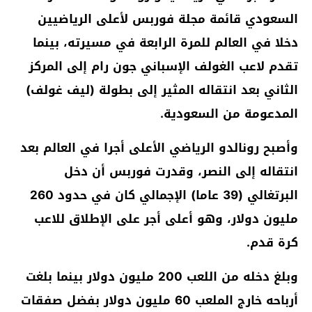
السعودي قائمة مجلة فوربس لأعلى الرياضيين
دخلا في العالم للمرة الرابعة في مسيرته، بينما
تقدم لاعب الغولف الإسباني جون رام إلى المركز
الثاني بعد انتقاله المثير إلى بطولة (ليف غولف)
المدعومة من السعودية.
وأصبح رونالدو الرياضي الأعلى أجرا في العالم بعد
انتقاله إلى النصر، وقدرت فوربس أن دخل
البرتغالي (39 عاما) الإجمالي كان في حدود 260
مليون دولار، وهو أعلى أجر على الإطلاق للاعب
كرة قدم.
وبلغ دخله من اللعب 200 مليون دولار بينما بلغت
أرباحه خارج الملعب 60 مليون دولار بفضل صفقات