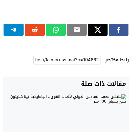
رابط مختصر
مقالات ذات صلة