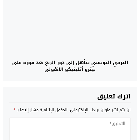
الترجي التونسي يتأهل إلى دور الربع بعد فوزه على
بيترو أتليتيكو الأنغولي
اترك تعليق
لن يتم نشر عنوان بريدك الإلكتروني.
الحقول الإلزامية مشار إليها بـ
*