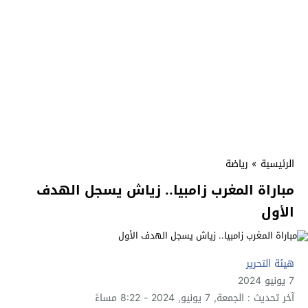
الرئيسية
»
رياضة
مباراة المغرب زامبيا.. زياش يسجل الهدف
الأول
هيئة التحرير
7 يونيو 2024
آخر تحديث : الجمعة, 7 يونيو, 2024 - 8:22 مساءً