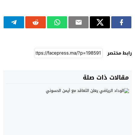
رابط مختصر
مقالات ذات صلة