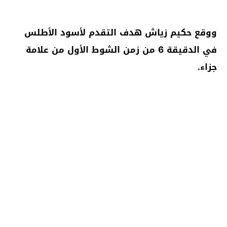
ووقع حكيم زياش هدف التقدم لأسود الأطلس
في الدقيقة 6 من زمن الشوط الأول من علامة
جزاء.