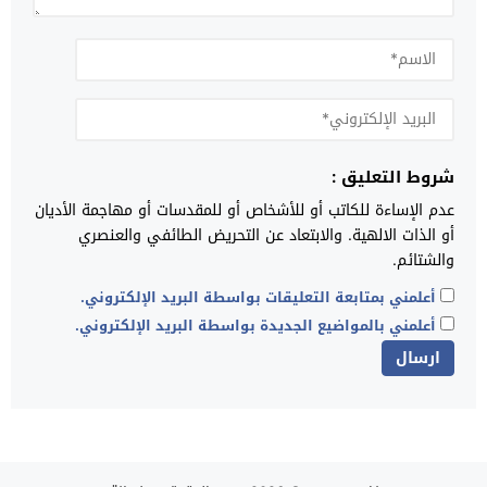
شروط التعليق :
عدم الإساءة للكاتب أو للأشخاص أو للمقدسات أو مهاجمة الأديان
أو الذات الالهية. والابتعاد عن التحريض الطائفي والعنصري
والشتائم.
أعلمني بمتابعة التعليقات بواسطة البريد الإلكتروني.
أعلمني بالمواضيع الجديدة بواسطة البريد الإلكتروني.