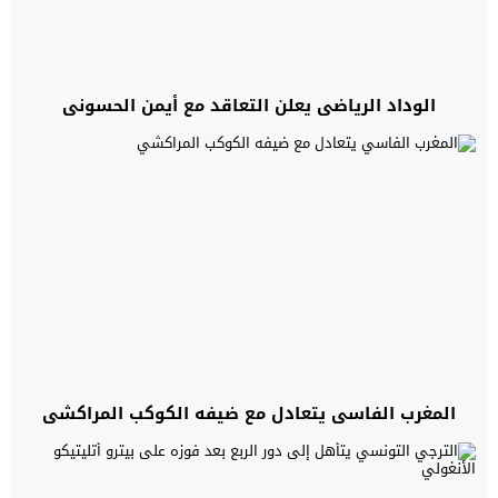
الوداد الرياضي يعلن التعاقد مع أيمن الحسوني
المغرب الفاسي يتعادل مع ضيفه الكوكب المراكشي