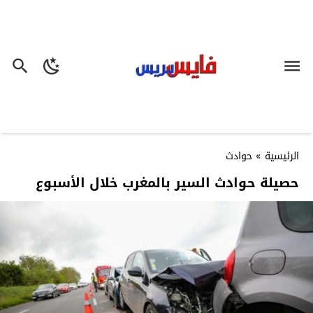
الرئيسية
»
حوادث
حصيلة حوادث السير بالمغرب خلال الأسبوع