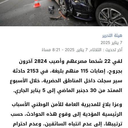
هيئة التحرير
7 يناير 2025
آخر تحديث : الثلاثاء, 7 يناير, 2025 - 8:21 مساءً
لقي 22 شخصا مصرعهم وأصيب 2824 آخرون
بجروح، إصابات 115 منهم بليغة، في 2153 حادثة
سير سجلت داخل المناطق الحضرية، خلال الأسبوع
الممتد من 30 دجنبر الماضي إلى 5 يناير الجاري.
وعزا بلاغ للمديرية العامة للأمن الوطني الأسباب
الرئيسية المؤدية إلى وقوع هذه الحوادث، حسب
ترتيبها، إلى عدم انتباه السائقين، وعدم احترام