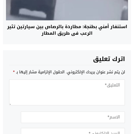
استنفار أمني بطنجة: مطاردة بالرصاص بين سيارتين تثير
الرعب في طريق المطار
اترك تعليق
لن يتم نشر عنوان بريدك الإلكتروني.
الحقول الإلزامية مشار إليها بـ
*