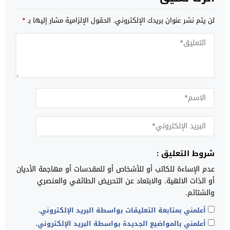
لن يتم نشر عنوان بريدك الإلكتروني.
الحقول الإلزامية مشار إليها بـ
*
شروط التعليق :
عدم الإساءة للكاتب أو للأشخاص أو للمقدسات أو مهاجمة الأديان
أو الذات الالهية. والابتعاد عن التحريض الطائفي والعنصري
والشتائم.
أعلمني بمتابعة التعليقات بواسطة البريد الإلكتروني.
أعلمني بالمواضيع الجديدة بواسطة البريد الإلكتروني.