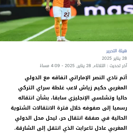
هيئة التحرير
28 يناير 2025
آخر تحديث : الثلاثاء, 28 يناير, 2025 - 4:09 مساءً
أتم نادي النصر الإماراتي اتفاقه مع الدولي
المغربي حكيم زياش لاعب غلطة سراي التركي
حاليا وتشلسي الإنجليزي سابقا، بشأن انتقاله
رسميا إلى صفوفه خلال فترة الانتقالات الشتوية
الحالية في صفقة انتقال حر، ليحل محل الدولي
المغربي عادل تاعرابت الذي انتقل إلى الشارقة.