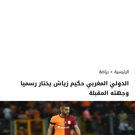
الرئيسية
»
رياضة
الدولي المغربي حكيم زياش يختار رسميا
وجهته المقبلة