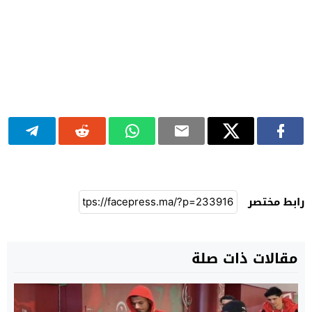
رابط مختصر
مقالات ذات صلة