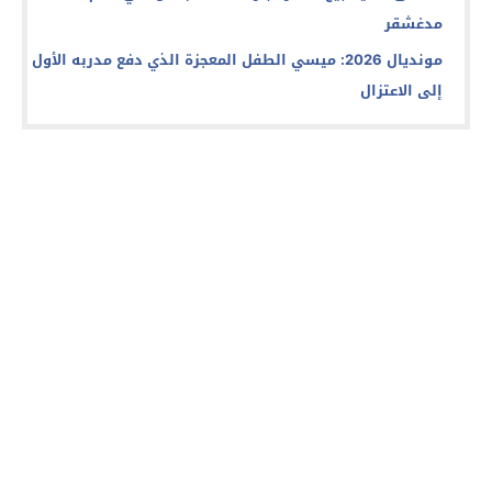
مدغشقر
مونديال 2026: ميسي الطفل المعجزة الذي دفع مدربه الأول
إلى الاعتزال