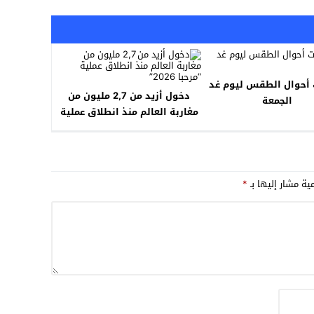
 أحوال الطقس ليوم غد
دخول أزيد من 2,7 مليون من
الجمعة
مغاربة العالم منذ انطلاق عملية
“مرحبا 2026”
مية مشار إليها بـ
*