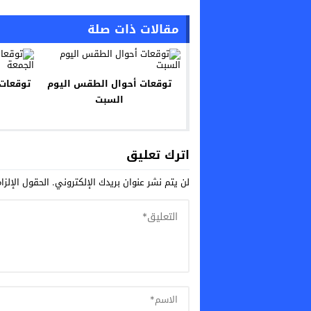
مقالات ذات صلة
توقعات أحوال الطقس اليوم
توقعات
السبت
اترك تعليق
لن يتم نشر عنوان بريدك الإلكتروني.
الحقول الإلزا