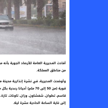
أفادت المديرية العامة للأرصاد الجوية بأنه م
من مناطق المملكة.
وأوضحت المديرية، في نشرة إنذارية محينة م
قوية (من 50 إلى 70 ملم) أحي
قاسم، تطوان، شفشاون، وزان، تاونات، تازة، 
إلى غاية الساعة الحادية عشرة ليلا.