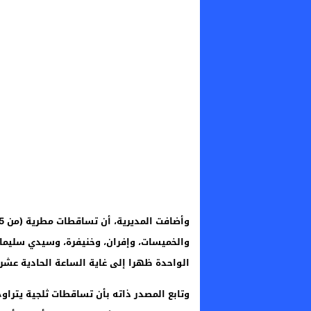
والخميسات، وإفران، وخنيفرة، وسيدي سليما
الواحدة ظهرا إلى غاية الساعة الحادية عشرة 