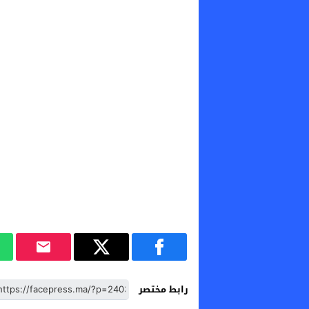
رابط مختصر