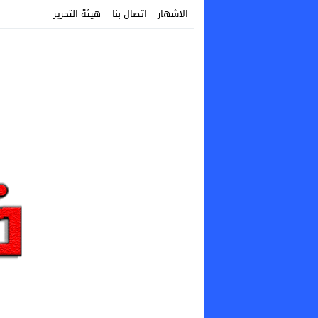
الاشهار
اتصال بنا
هيئة التحرير