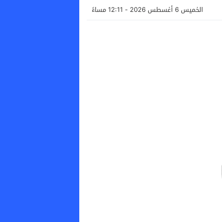
الخميس 6 أغسطس 2026 - 12:11 مساءً