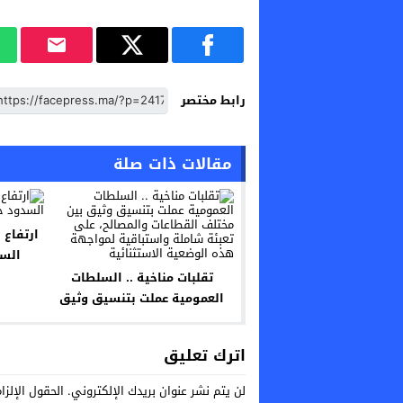
رابط مختصر
مقالات ذات صلة
ارتفاع 
تقلبات مناخية .. السلطات
العمومية عملت بتنسيق وثيق
بين مختلف القطاعات والمصالح،
على تعبئة شاملة واستباقية
اترك تعليق
لمواجهة هذه الوضعية
الاستثنائية
لن يتم نشر عنوان بريدك الإلكتروني.
الحقول الإلزا