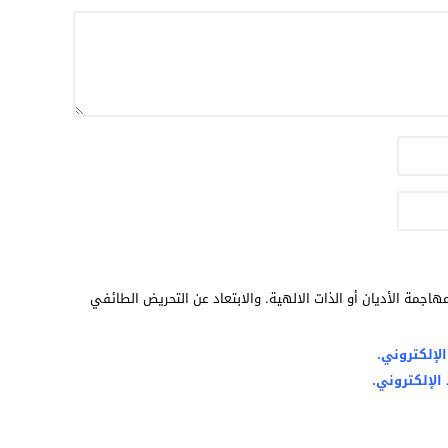
هاجمة الأديان أو الذات الالهية. والابتعاد عن التحريض الطائفي
لإلكتروني.
الإلكتروني.