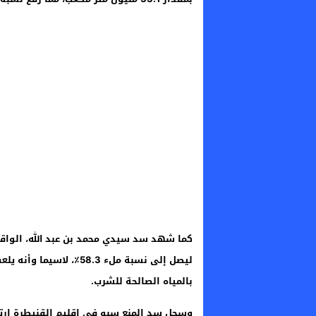
ليصل إلى نسبة ملء 58.3
بالمياه الصالحة للشرب.