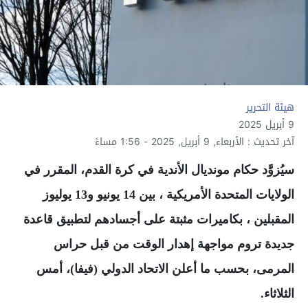
هيئة التحرير
9 أبريل 2025
آخر تحديث : الأربعاء, 9 أبريل, 2025 - 1:56 مساءً
سيُزوَّد حكام مونديال الأندية في كرة القدم، المقرر في
الولايات المتحدة الأمريكية ، بين 14 يونيو و13 يوليوز
المقبلين ، بكاميرات مثبتة على أجسادهم لتطبيق قاعدة
جديدة تروم مواجهة إهدار الوقت من قبل حراس
المرمى، بحسب ما أعلن الاتحاد الدولي (فيفا)، أمس
الثلاثاء.