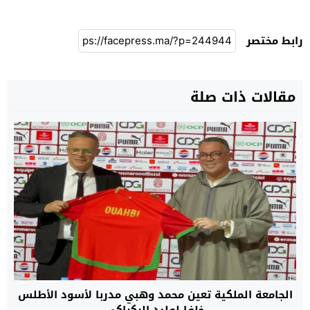
رابط مختصر
مقالات ذات صلة
الجامعة الملكية تعين محمد وهبي مدربا لأسود الأطلس