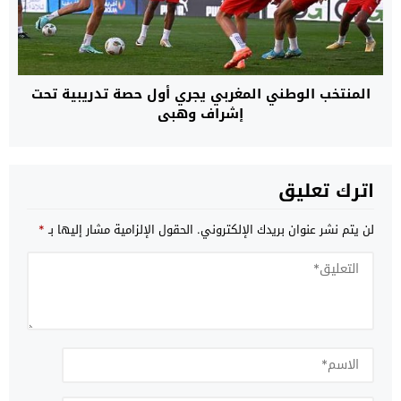
المنتخب الوطني المغربي يجري أول حصة تدريبية تحت
إشراف وهبي
اترك تعليق
لن يتم نشر عنوان بريدك الإلكتروني.
الحقول الإلزامية مشار إليها بـ
*