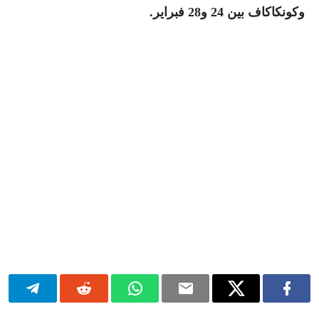
وكونكاكاف بين 24 و28 فبراير.