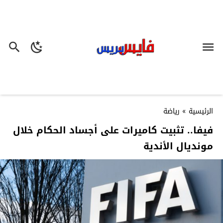
الرئيسية
»
رياضة
فيفا.. تثبيت كاميرات على أجساد الحكام خلال
مونديال الأندية