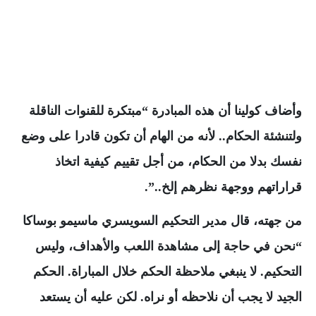
وأضاف كولينا أن هذه المبادرة “مبتكرة للقنوات الناقلة
ولتنشئة الحكام.. لأنه من الهام أن تكون قادرا على وضع
نفسك بدلا من الحكام، من أجل تقييم كيفية اتخاذ
قراراتهم ووجهة نظرهم إلخ..”.
من جهته، قال مدير التحكيم السويسري ماسيمو بوساكا
“نحن في حاجة إلى مشاهدة اللعب والأهداف، وليس
التحكيم. لا ينبغي ملاحظة الحكم خلال المباراة. الحكم
الجيد لا يجب أن نلاحظه أو نراه. لكن عليه أن يستعد