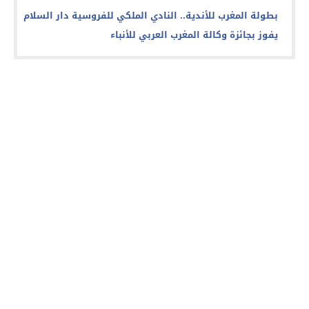
بطولة المغرب للأندية.. النادي الملكي للفروسية دار السلام
يفوز بجائزة وكالة المغرب العربي للأنباء