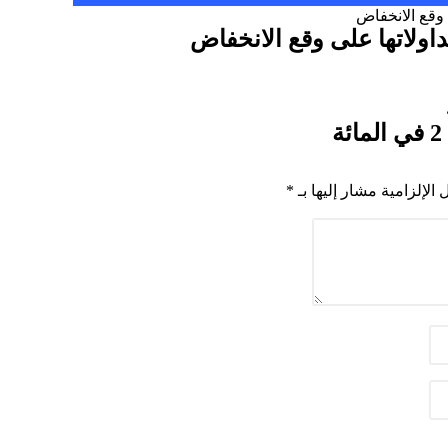
داولاتها على وقع الانخفاض
 الإلزامية مشار إليها بـ
*