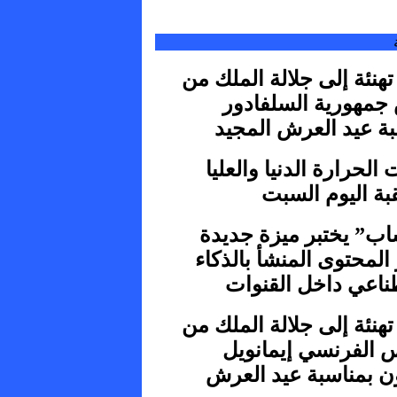
تهنئة إلى جلالة الملك من
جمهورية السلفادور
بة عيد العرش المجيد
الحرارة الدنيا والعليا
بة اليوم السبت
اب” يختبر ميزة جديدة
 المحتوى المنشأ بالذكاء
ناعي داخل القنوات
تهنئة إلى جلالة الملك من
س الفرنسي إيمانويل
ن بمناسبة عيد العرش