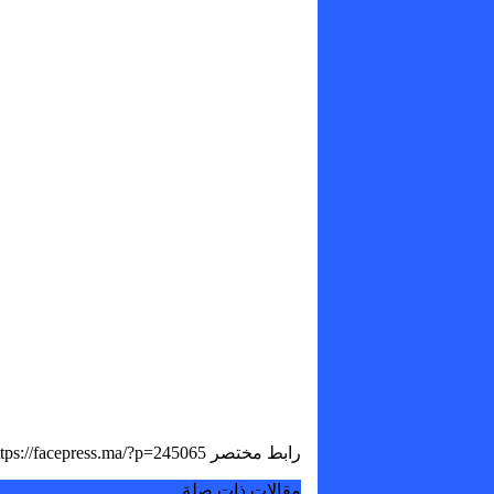
رابط مختصر
مقالات ذات صلة