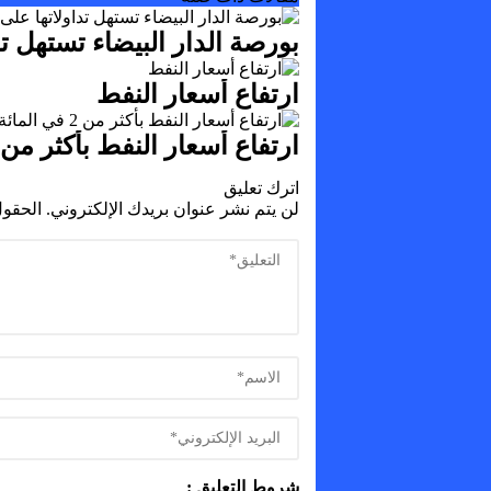
بورصة الدار البيضاء تستهل ت
ارتفاع أسعار النفط
ارتفاع أسعار النفط بأكثر من 2 في المائة
اترك تعليق
لن يتم نشر عنوان بريدك الإلكتروني.
الحقول
شروط التعليق :