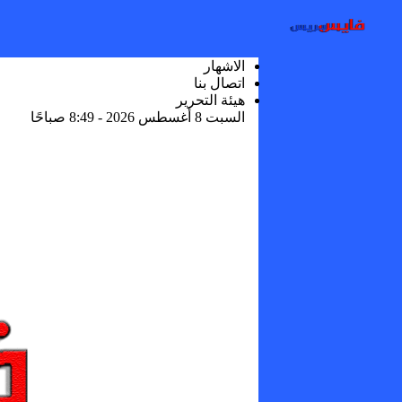
الاشهار
اتصال بنا
هيئة التحرير
السبت 8 أغسطس 2026 - 8:49 صباحًا