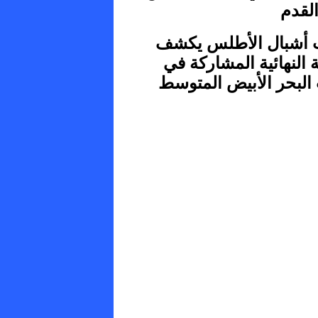
القدم
أشبال الأطلس يكشف
ة النهائية المشاركة في
 البحر الأبيض المتوسط