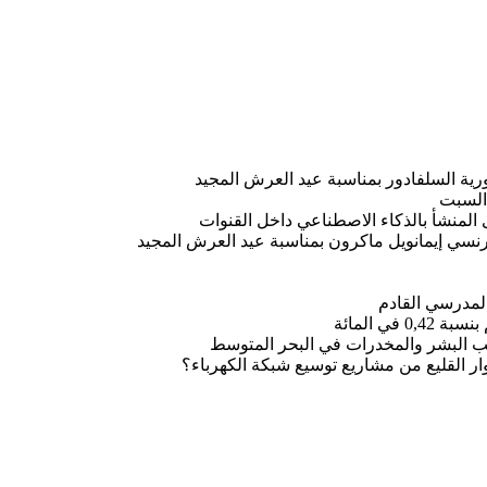
رية السلفادور بمناسبة عيد العرش المجيد
 السبت
 المنشأ بالذكاء الاصطناعي داخل القنوات
فرنسي إيمانويل ماكرون بمناسبة عيد العرش المجيد
المدرسي القادم
ي المائة
يب البشر والمخدرات في البحر المتوسط
ر القليع من مشاريع توسيع شبكة الكهرباء؟