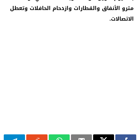
مترو الأنفاق والقطارات وازدحام الحافلات وتعطل
الاتصالات.