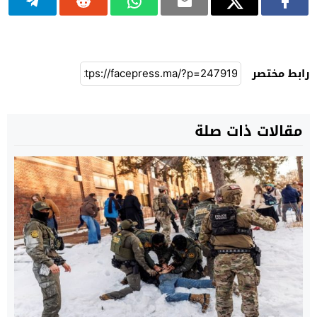
رابط مختصر
مقالات ذات صلة