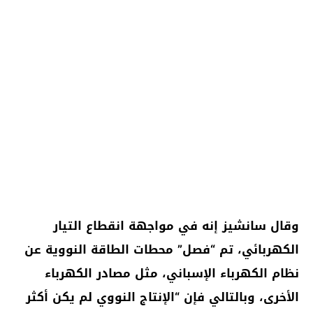
وقال سانشيز إنه في مواجهة انقطاع التيار
الكهربائي، تم “فصل” محطات الطاقة النووية عن
نظام الكهرباء الإسباني، مثل مصادر الكهرباء
الأخرى، وبالتالي فإن “الإنتاج النووي لم يكن أكثر