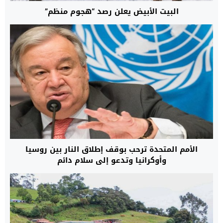
البيت الأبيض يعلن رصد “هجوم منظم”
الأمم المتحدة ترحب بوقف إطلاق النار بين روسيا
وأوكرانيا وتدعو إلى سلام دائم