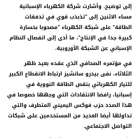
إلى توضيح. وأشارت شركة الكهرباء الإسبانية
مساء الاثنين إلى “تذبذب قوي في تدفقات
الطاقة” على شبكة الكهرباء “مصحوبا بخسارة
كبيرة جدا في الإنتاج”، ما أدى إلى انفصال النظام
الإسباني عن الشبكة الأوروبية.
في مؤتمره الصحافي الذي عقده بعيد ظهر
الثلاثاء، نفى بيدرو سانشيز ارتباط الانقطاع الكبير
للتيار الكهربائي بنقص الطاقة النووية في
إسبانيا، رافضا الانتقادات التي وجهها خصوصا في
هذا الصدد حزب فوكس اليميني المتطرف والتي
تداولها أيضا العديد من المستخدمين على شبكات
التواصل الاجتماعي.