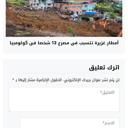
أمطار غزيرة تتسبب في مصرع 13 شخصا في كولومبيا
اترك تعليق
لن يتم نشر عنوان بريدك الإلكتروني.
الحقول الإلزامية مشار إليها بـ
*