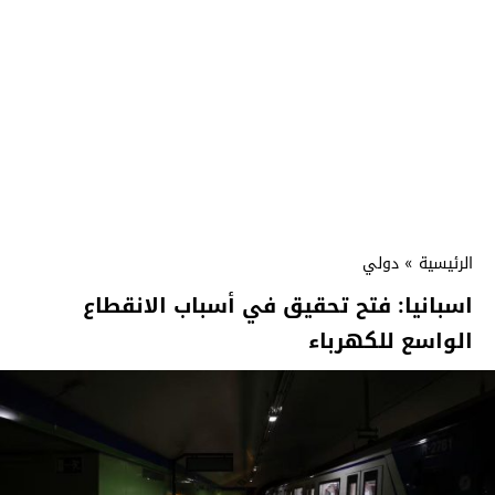
الرئيسية
»
دولي
اسبانيا: فتح تحقيق في أسباب الانقطاع
الواسع للكهرباء