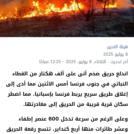
هيئة التحرير
8 يوليو 2025
آخر تحديث : الثلاثاء, 8 يوليو, 2025 - 12:25 صباحًا
اندلع حريق ضخم أتى على ألف هكتار من الغطاء
النباتي في جنوب فرنسا أمس الاثنين مما أدى إلى
إغلاق طريق سريع يربط فرنسا بإسبانيا، مما اضطر
سكان قرية قريبة من الحريق إلى مغادرتها.
وعلى الرغم من سرعة تدخل 600 عنصر إطفاء
وعشر طائرات منها أربع كنداير، تتسع رقعة الحريق