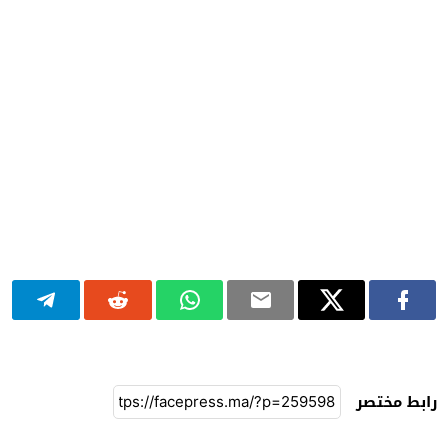
رابط مختصر