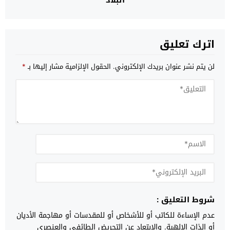
البلاد
اترك تعليق
لن يتم نشر عنوان بريدك الإلكتروني.
الحقول الإلزامية مشار إليها بـ
*
شروط التعليق :
عدم الإساءة للكاتب أو للأشخاص أو للمقدسات أو مهاجمة الأديان
أو الذات الالهية. والابتعاد عن التحريض الطائفي والعنصري