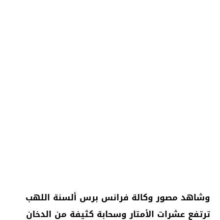
وشاهد مصور وكالة فرانس برس ألسنة اللهب
ترتفع عشرات الأمتار وسحابة كثيفة من الدخان