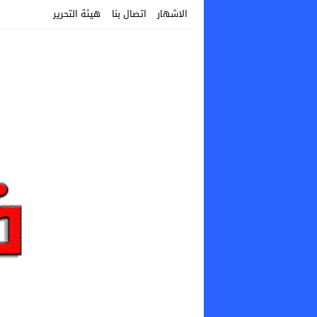
الاشهار
اتصال بنا
هيئة التحرير