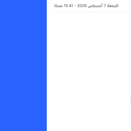
الجمعة 7 أغسطس 2026 - 15:41 مساءً