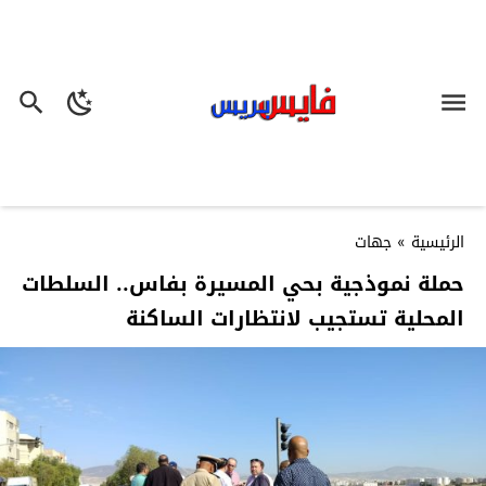
الرئيسية
»
جهات
حملة نموذجية بحي المسيرة بفاس.. السلطات
المحلية تستجيب لانتظارات الساكنة