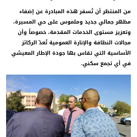
من المنتظر أن تُسفر هذه المبادرة عن إضفاء
مظهر جمالي جديد وملموس على حي المسيرة،
وتعزيز مستوى الخدمات المقدمة، خصوصاً وأن
مجالات النظافة والإنارة العمومية تُعدّ الركائز
الأساسية التي تقاس بها جودة الإطار المعيشي
في أي تجمع سكني.