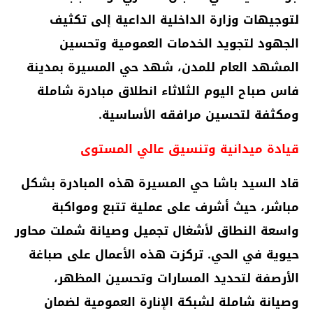
لتوجيهات وزارة الداخلية الداعية إلى تكثيف
الجهود لتجويد الخدمات العمومية وتحسين
المشهد العام للمدن، شهد حي المسيرة بمدينة
فاس صباح اليوم الثلاثاء انطلاق مبادرة شاملة
ومكثفة لتحسين مرافقه الأساسية.
قيادة ميدانية وتنسيق عالي المستوى
قاد السيد باشا حي المسيرة هذه المبادرة بشكل
مباشر، حيث أشرف على عملية تتبع ومواكبة
واسعة النطاق لأشغال تجميل وصيانة شملت محاور
حيوية في الحي. تركزت هذه الأعمال على صباغة
الأرصفة لتحديد المسارات وتحسين المظهر،
وصيانة شاملة لشبكة الإنارة العمومية لضمان