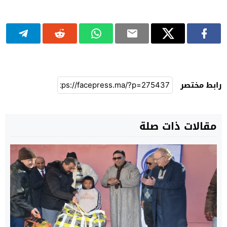
رابط مختصر
مقالات ذات صلة