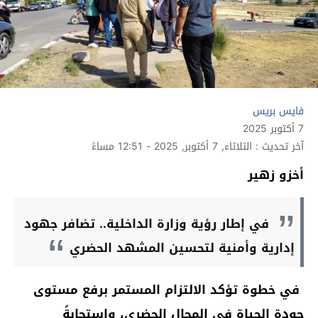
فايس بريس
7 أكتوبر 2025
آخر تحديث : الثلاثاء, 7 أكتوبر, 2025 - 12:51 مساءً
أخزو زهير
في إطار رؤية وزارة الداخلية.. تضافر جهود
إدارية وأمنية لتحسين المشهد الحضري
في خطوة تؤكد الالتزام المستمر برفع مستوى
جودة الحياة في المجال الحضري، واستجابةً