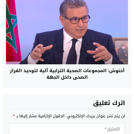
أخنوش: المجموعات الصحية الترابية آلية لتوحيد القرار
الصحي داخل الجهة
اترك تعليق
لن يتم نشر عنوان بريدك الإلكتروني.
الحقول الإلزامية مشار إليها بـ
*