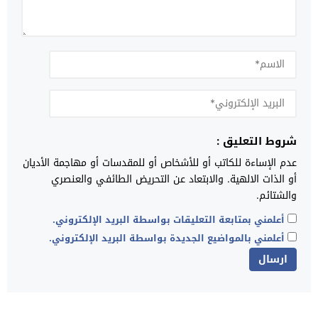
شروط التعليق :
عدم الإساءة للكاتب أو للأشخاص أو للمقدسات أو مهاجمة الأديان
أو الذات الالهية. والابتعاد عن التحريض الطائفي والعنصري
والشتائم.
أعلمني بمتابعة التعليقات بواسطة البريد الإلكتروني.
أعلمني بالمواضيع الجديدة بواسطة البريد الإلكتروني.