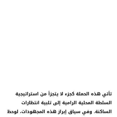
تأتي هذه الحملة كجزء لا يتجزأ من استراتيجية
السلطة المحلية الرامية إلى تلبية انتظارات
الساكنة. وفي سياق إبراز هذه المجهودات، لوحظ