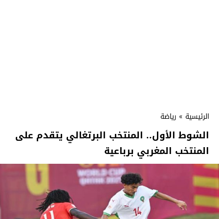
الرئيسية
»
رياضة
الشوط الأول.. المنتخب البرتغالي يتقدم على
المنتخب المغربي برباعية