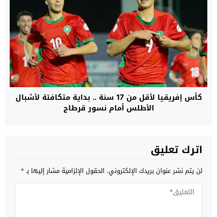
كأس إفريقيا لأقل من 17 سنة .. بداية متكافئة لأشبال
الأطلس أمام نسور قرطاج
اترك تعليق
لن يتم نشر عنوان بريدك الإلكتروني.
الحقول الإلزامية مشار إليها بـ
*