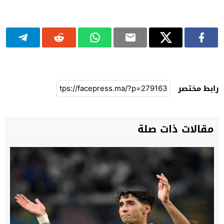
رابط مختصر
مقالات ذات صلة