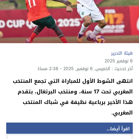
هيئة التحرير
6 نوفمبر 2025
آخر تحديث : الخميس, 6 نوفمبر, 2025 - 2:38 مساءً
انتهى الشوط الأول للمباراة التي تجمع المنتخب
المغربي تحت 17 سنة، ومنتخب البرتغال، بتقدم
هذا الأخير برباعية نظيفة في شباك المنتخب
المغربي.
اقرأ أيضا...