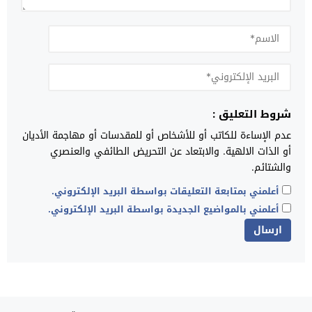
شروط التعليق :
عدم الإساءة للكاتب أو للأشخاص أو للمقدسات أو مهاجمة الأديان
أو الذات الالهية. والابتعاد عن التحريض الطائفي والعنصري
والشتائم.
أعلمني بمتابعة التعليقات بواسطة البريد الإلكتروني.
أعلمني بالمواضيع الجديدة بواسطة البريد الإلكتروني.