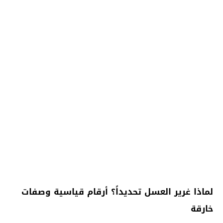
​لماذا غرير العسل تحديداً؟ أرقام قياسية وصفات
خارقة