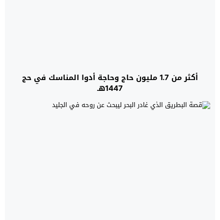
أكثر من 1.7 مليون حاج وحاجة أدوا المناسك في حج
1447هـ