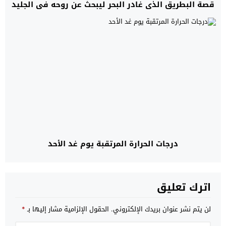
قصة البطريق الذي غادر البحر ليبحث عن روحه في الجليد
درجات الحرارة المرتقبة يوم غد الأحد
اترك تعليق
لن يتم نشر عنوان بريدك الإلكتروني.
الحقول الإلزامية مشار إليها بـ
*