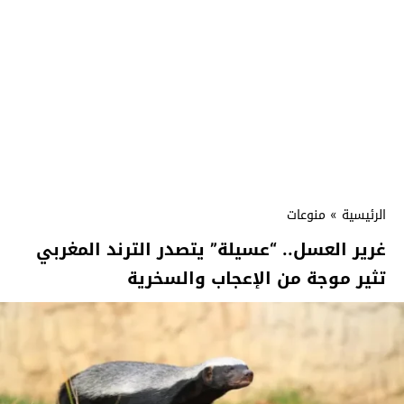
الرئيسية
»
منوعات
غرير العسل.. “عسيلة” يتصدر الترند المغربي
تثير موجة من الإعجاب والسخرية