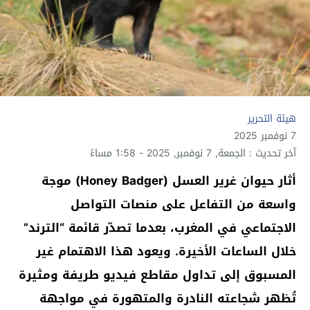
هيئة التحرير
7 نوفمبر 2025
آخر تحديث : الجمعة, 7 نوفمبر, 2025 - 1:58 مساءً
أثار حيوان غرير العسل (Honey Badger)
موجة
واسعة من التفاعل
على منصات التواصل
الاجتماعي في المغرب، بعدما تصدّر قائمة “الترند”
خلال الساعات الأخيرة. ويعود هذا الاهتمام غير
المسبوق إلى تداول مقاطع فيديو طريفة ومثيرة
تُظهر
شجاعته النادرة والمتهورة
في مواجهة