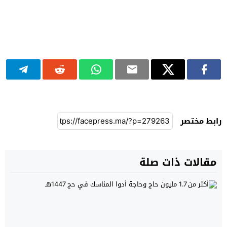
رابط مختصر
مقالات ذات صلة