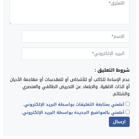
شروط التعليق :
عدم الإساءة للكاتب أو للأشخاص أو للمقدسات أو مهاجمة الأديان
أو الذات الالهية. والابتعاد عن التحريض الطائفي والعنصري
والشتائم.
أعلمني بمتابعة التعليقات بواسطة البريد الإلكتروني.
أعلمني بالمواضيع الجديدة بواسطة البريد الإلكتروني.