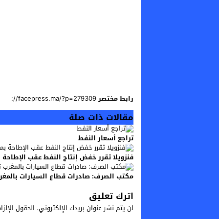
رابط مختصر
مقالات ذات صلة
تراجع أسعار النفط
فنزويلا تقرر خفض إنتاج النفط عقب الإطاحة 
مكتب الصرف: صادرات قطاع السيارات بالمغرب تتجاوز 77 مليار درهم 
اترك تعليق
لن يتم نشر عنوان بريدك الإلكتروني.
الحقول الإلزا