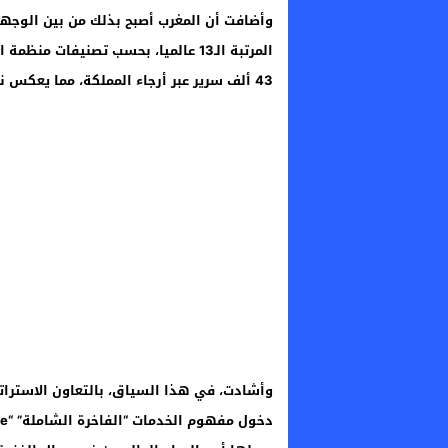
وأضافت أن المغرب أصبح بذلك من بين الوجها
43 ألف سرير عبر أرجاء المملكة، مما يعكس نموا قويا لطاقة الاستقبال.
وأشادت، في هذا السياق، بالتعاون الاسترا