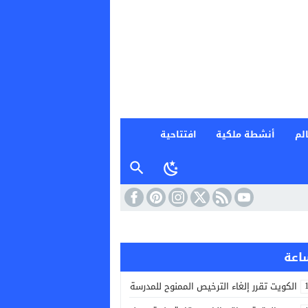
لم
أنشطة ملكية
افتتاحية
الكويت تقرر إلغاء الترخيص الممنوح للمدرسة الإيرانية الخاصة في البلاد