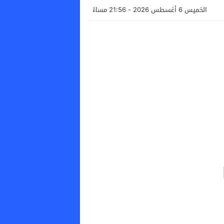
الخميس 6 أغسطس 2026 - 21:56 مساءً