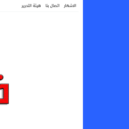
الاشهار
اتصال بنا
هيئة التحرير