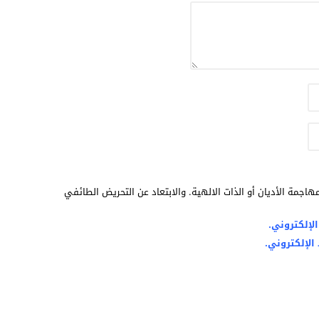
هاجمة الأديان أو الذات الالهية. والابتعاد عن التحريض الطائفي
لإلكتروني.
الإلكتروني.