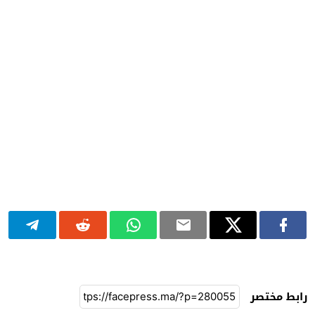
رابط مختصر