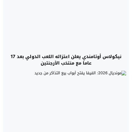
نيكولاس أوتامندي يعلن اعتزاله اللعب الدولي بعد 17
عاما مع منتخب الأرجنتين