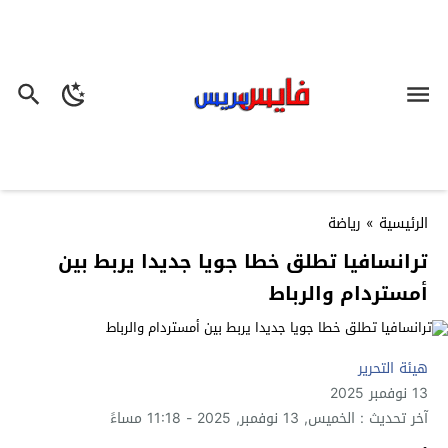
الرئيسية
»
رياضة
ترانسافيا تطلق خطا جويا جديدا يربط بين
أمستردام والرباط
هيئة التحرير
13 نوفمبر 2025
آخر تحديث : الخميس, 13 نوفمبر, 2025 - 11:18 مساءً