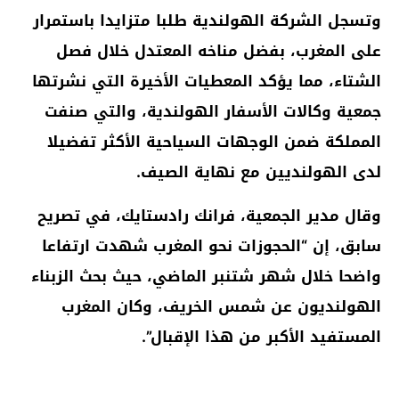
وتسجل الشركة الهولندية طلبا متزايدا باستمرار
على المغرب، بفضل مناخه المعتدل خلال فصل
الشتاء، مما يؤكد المعطيات الأخيرة التي نشرتها
جمعية وكالات الأسفار الهولندية، والتي صنفت
المملكة ضمن الوجهات السياحية الأكثر تفضيلا
لدى الهولنديين مع نهاية الصيف.
وقال مدير الجمعية، فرانك رادستايك، في تصريح
سابق، إن “الحجوزات نحو المغرب شهدت ارتفاعا
واضحا خلال شهر شتنبر الماضي، حيث بحث الزبناء
الهولنديون عن شمس الخريف، وكان المغرب
المستفيد الأكبر من هذا الإقبال”.