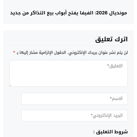
مونديال 2026: الفيفا يفتح أبواب بيع التذاكر من جديد
اترك تعليق
لن يتم نشر عنوان بريدك الإلكتروني.
الحقول الإلزامية مشار إليها بـ
*
شروط التعليق :