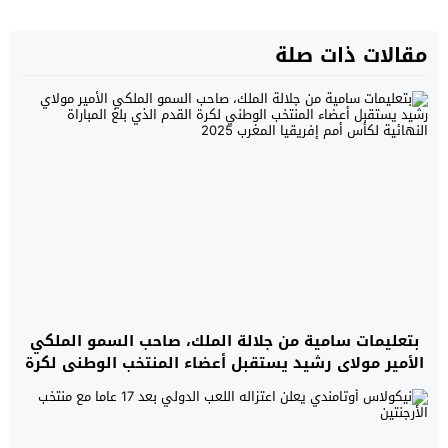
مقالات ذات صلة
بتعليمات سامية من جلالة الملك، صاحب السمو الملكي
الأمير مولاي رشيد يستقبل أعضاء المنتخب الوطني لكرة
القدم الذي بلغ المباراة النهائية لكأس أمم إفريقيا
المغرب 2025