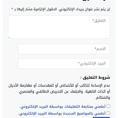
لن يتم نشر عنوان بريدك الإلكتروني.
الحقول الإلزامية مشار إليها بـ
*
شروط التعليق :
عدم الإساءة للكاتب أو للأشخاص أو للمقدسات أو مهاجمة الأديان
أو الذات الالهية. والابتعاد عن التحريض الطائفي والعنصري
والشتائم.
أعلمني بمتابعة التعليقات بواسطة البريد الإلكتروني.
أعلمني بالمواضيع الجديدة بواسطة البريد الإلكتروني.