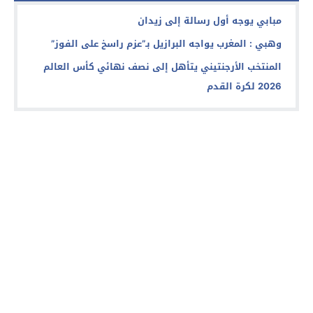
مبابي يوجه أول رسالة إلى زيدان
وهبي : المغرب يواجه البرازيل بـ”عزم راسخ على الفوز”
المنتخب الأرجنتيني يتأهل إلى نصف نهائي كأس العالم
2026 لكرة القدم