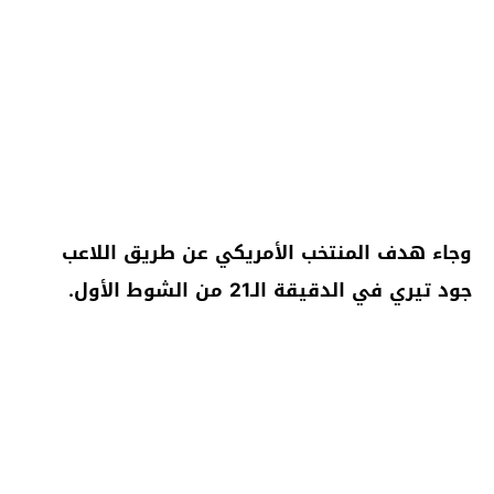
وجاء هدف المنتخب الأمريكي عن طريق اللاعب
جود تيري في الدقيقة الـ21 من الشوط الأول.