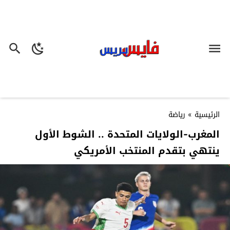
الرئيسية
»
رياضة
المغرب-الولايات المتحدة .. الشوط الأول
ينتهي بتقدم المنتخب الأمريكي