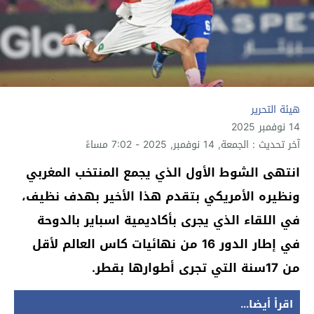
هيئة التحرير
14 نوفمبر 2025
آخر تحديث : الجمعة, 14 نوفمبر, 2025 - 7:02 مساءً
انتهى الشوط الأول الذي يجمع المنتخب المغربي
ونظيره الأمريكي بتقدم هذا الأخير بهدف نظيف،
في اللقاء الذي يجرى بأكاديمية اسباير بالدوحة
في إطار الدور 16 من نهائيات كاس العالم لأقل
من 17سنة التي تجرى أطوارها بقطر.
اقرأ أيضا...