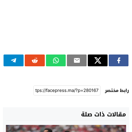
رابط مختصر
مقالات ذات صلة