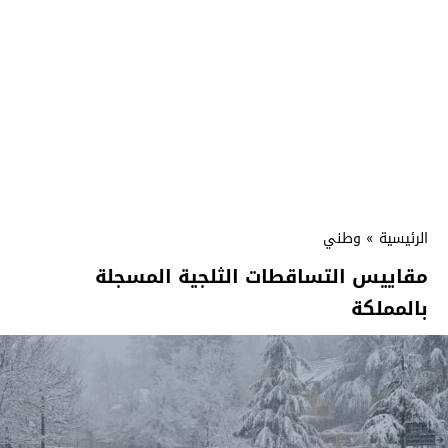
الرئيسية
»
وطني
مقاييس التساقطات الثلجية المسجلة
بالمملكة