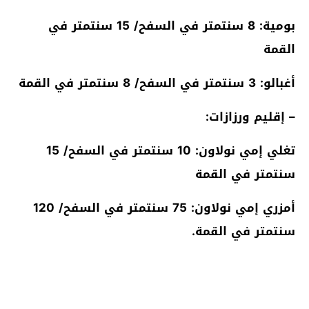
بومية: 8 سنتمتر في السفح/ 15 سنتمتر في
القمة
أغبالو: 3 سنتمتر في السفح/ 8 سنتمتر في القمة
– إقليم ورزازات:
تغلي إمي نولاون: 10 سنتمتر في السفح/ 15
سنتمتر في القمة
أمزري إمي نولاون: 75 سنتمتر في السفح/ 120
سنتمتر في القمة.