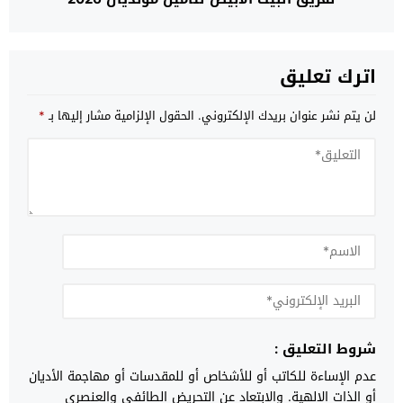
اترك تعليق
لن يتم نشر عنوان بريدك الإلكتروني.
الحقول الإلزامية مشار إليها بـ
*
شروط التعليق :
عدم الإساءة للكاتب أو للأشخاص أو للمقدسات أو مهاجمة الأديان
أو الذات الالهية. والابتعاد عن التحريض الطائفي والعنصري