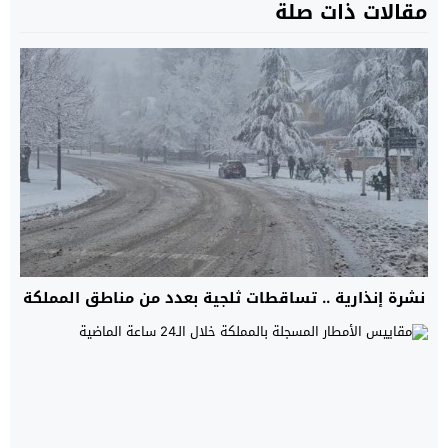
مقالات ذات صلة
نشرة إنذارية .. تساقطات ثلجية بعدد من مناطق المملكة