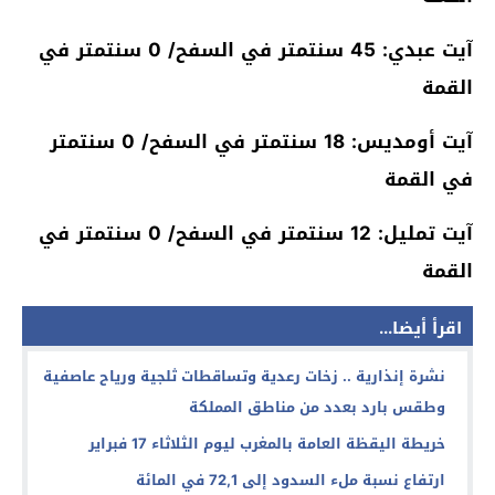
آيت عبدي: 45 سنتمتر في السفح/ 0 سنتمتر في
القمة
آيت أومديس: 18 سنتمتر في السفح/ 0 سنتمتر
في القمة
آيت تمليل: 12 سنتمتر في السفح/ 0 سنتمتر في
القمة
اقرأ أيضا...
نشرة إنذارية .. زخات رعدية وتساقطات ثلجية ورياح عاصفية
وطقس بارد بعدد من مناطق المملكة
خريطة اليقظة العامة بالمغرب ليوم الثلاثاء 17 فبراير
ارتفاع نسبة ملء السدود إلى 72,1 في المائة