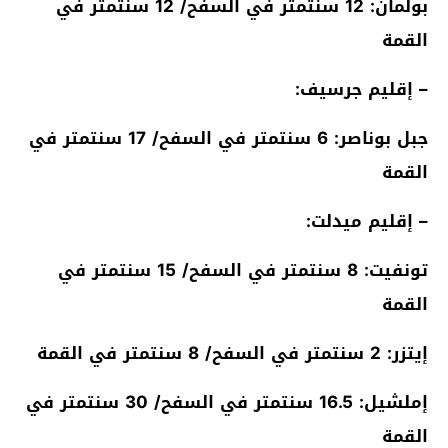
بولمان: 12 سنتمتر في السفح/ 12 سنتمتر في
القمة
– إقليم جرسيف:
جبل بوناصر: 6 سنتمتر في السفح/ 17 سنتمتر في
القمة
– إقليم ميدلت:
تونفيت: 8 سنتمتر في السفح/ 15 سنتمتر في
القمة
إيتزر: 2 سنتمتر في السفح/ 8 سنتمتر في القمة
إملشيل: 16.5 سنتمتر في السفح/ 30 سنتمتر في
القمة