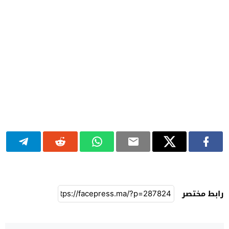
رابط مختصر