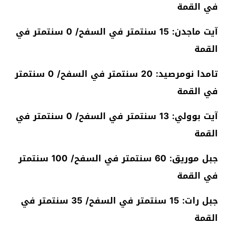
في القمة
آيت ماجدن: 15 سنتمتر في السفح/ 0 سنتمتر في
القمة
تامدا نومرصيد: 20 سنتمتر في السفح/ 0 سنتمتر
في القمة
آيت بوولي: 13 سنتمتر في السفح/ 0 سنتمتر في
القمة
جبل موريق: 60 سنتمتر في السفح/ 100 سنتمتر
في القمة
جبل رات: 15 سنتمتر في السفح/ 35 سنتمتر في
القمة