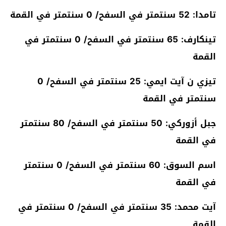
تامدا: 52 سنتمتر في السفح/ 0 سنتمتر في القمة
تينكارف: 65 سنتمتر في السفح/ 0 سنتمتر في
القمة
تيزي ن آيت ايمي: 25 سنتمتر في السفح/ 0
سنتمتر في القمة
جبل أزوركي: 50 سنتمتر في السفح/ 80 سنتمتر
في القمة
اسم السوق: 60 سنتمتر في السفح/ 0 سنتمتر
في القمة
آيت محمد: 35 سنتمتر في السفح/ 0 سنتمتر في
القمة