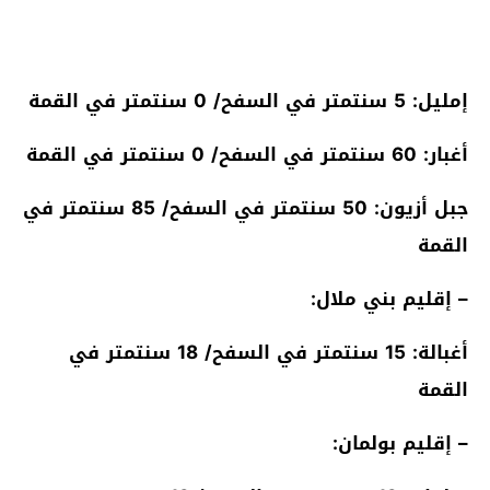
إمليل: 5 سنتمتر في السفح/ 0 سنتمتر في القمة
أغبار: 60 سنتمتر في السفح/ 0 سنتمتر في القمة
جبل أزيون: 50 سنتمتر في السفح/ 85 سنتمتر في
القمة
– إقليم بني ملال:
أغبالة: 15 سنتمتر في السفح/ 18 سنتمتر في
القمة
– إقليم بولمان: