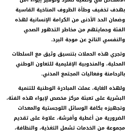
بهدف تخفيف وطأة الظروف المناخية القاسية
وضمان الحد الأدنى من الكرامة الإنسانية لهذه
الفئة وحمايتهم من مخاطر التدهور الصحي
والنفسي الناتج عن موجة البرد.
وتجري هذه الحملات بتنسيق وثيق مع السلطات
المحلية، والمندوبية الإقليمية للتعاون الوطني
بالرحامنة وفعاليات المجتمع المدني.
ولهذه الغاية، عملت المبادرة الوطنية للتنمية
البشرية على تعبئة مركز مخصص لإيواء هذه الفئة،
وتجهيزه بكافة الوسائل اللوجستية والمعدات
الضرورية من أغطية وأفرشة، علاوة على تقديم
مجموعة من الخدمات تشمل التغذية، والنظافة،