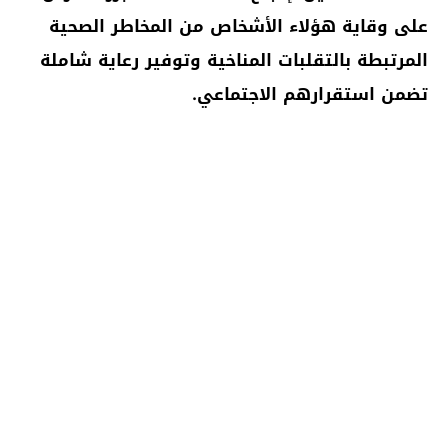
على وقاية هؤلاء الأشخاص من المخاطر الصحية
المرتبطة بالتقلبات المناخية وتوفير رعاية شاملة
تضمن استقرارهم الاجتماعي.