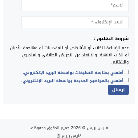
شروط التعليق :
عدم الإساءة للكاتب أو للأشخاص أو للمقدسات أو مهاجمة الأديان
أو الذات الالهية. والابتعاد عن التحريض الطائفي والعنصري
والشتائم.
أعلمني بمتابعة التعليقات بواسطة البريد الإلكتروني.
أعلمني بالمواضيع الجديدة بواسطة البريد الإلكتروني.
فايس بريس
© 2026 جميع الحقوق محفوظة.
فايس بريس@