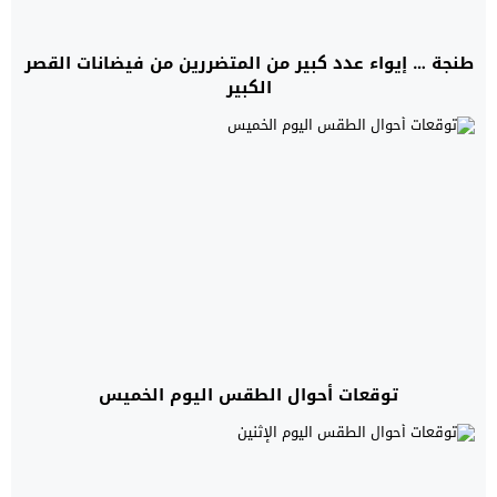
طنجة … إيواء عدد كبير من المتضررين من فيضانات القصر
الكبير
توقعات أحوال الطقس اليوم الخميس