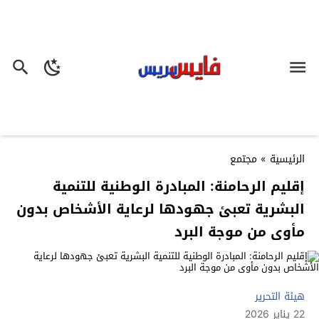
الرئيسية
»
مجتمع
إقليم الرحامنة: المبادرة الوطنية للتنمية
البشرية تعبئ جهودها لرعاية الأشخاص بدون
مأوى من موجة البرد
هيئة التحرير
22 يناير 2026