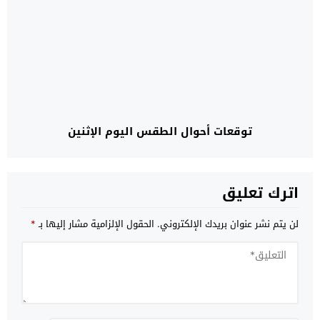
توقعات أحوال الطقس اليوم الإثنين
اترك تعليق
لن يتم نشر عنوان بريدك الإلكتروني.
الحقول الإلزامية مشار إليها بـ
*