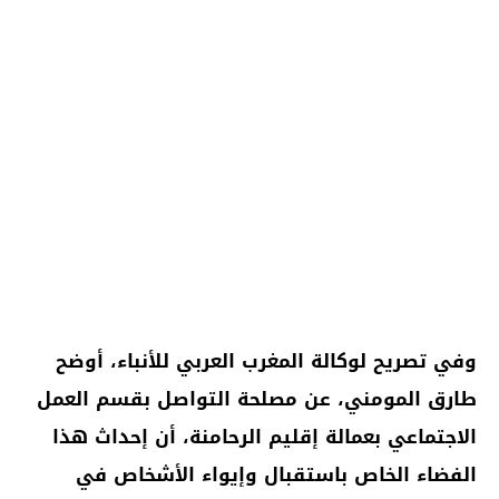
وفي تصريح لوكالة المغرب العربي للأنباء، أوضح
طارق المومني، عن مصلحة التواصل بقسم العمل
الاجتماعي بعمالة إقليم الرحامنة، أن إحداث هذا
الفضاء الخاص باستقبال وإيواء الأشخاص في