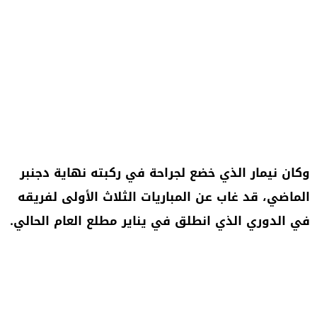
وكان نيمار الذي خضع لجراحة في ركبته نهاية دجنبر
الماضي، قد غاب عن المباريات الثلاث الأولى لفريقه
في الدوري الذي انطلق في يناير مطلع العام الحالي.