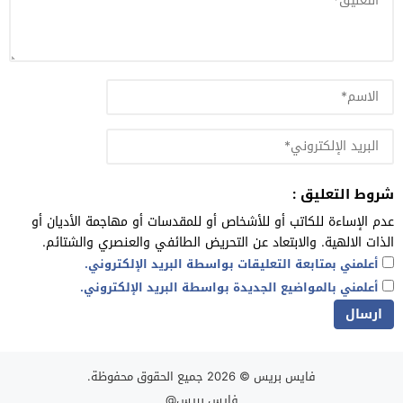
شروط التعليق :
عدم الإساءة للكاتب أو للأشخاص أو للمقدسات أو مهاجمة الأديان أو
الذات الالهية. والابتعاد عن التحريض الطائفي والعنصري والشتائم.
أعلمني بمتابعة التعليقات بواسطة البريد الإلكتروني.
أعلمني بالمواضيع الجديدة بواسطة البريد الإلكتروني.
فايس بريس
© 2026 جميع الحقوق محفوظة.
فايس بريس@