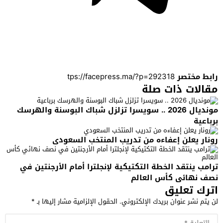
رابط مختصر
مقالات ذات صلة
مونديال 2026 .. سويسرا تزلزل شباك البوسنة والهرسك
برباعية
رونار يعلن إعفاءه من تدريب المنتخب السعودي
ترامب ينتقد الخطة التكتيكية لإنجلترا أمام الأرجنتين في
نصف نهائي كأس العالم
اترك تعليق
لن يتم نشر عنوان بريدك الإلكتروني.
الحقول الإلزامية مشار إليها بـ
*