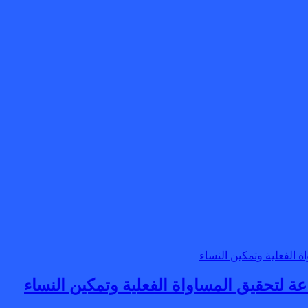
ة لتحقيق المساواة الفعلية وتمكين النساء