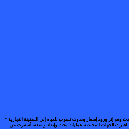
ادث وقع إثر ورود إشعار بحدوث تسرب للمياه إلى السفينة التجارية ”
إشعار، باشرت الجهات المختصة عمليات بحث وإنقاذ واسعة، أسفرت عن