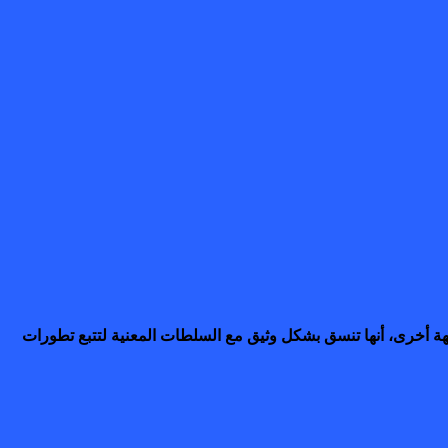
ة أخرى، أنها تنسق بشكل وثيق مع السلطات المعنية لتتبع تطورات