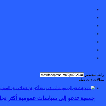
رابط مختصر
مقالات ذات صلة
جمعية تدعو إلى سياسات عمومية أكثر نجاع