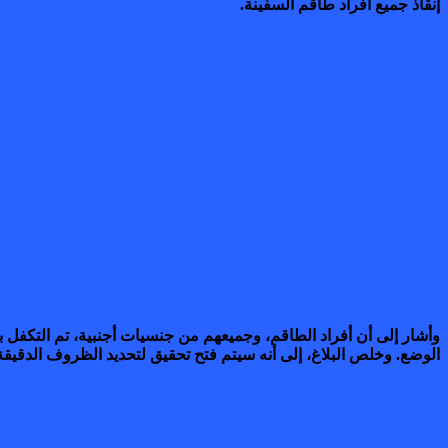
إنقاذ جميع أفراد طاقم السفينة.
وأشار إلى أن أفراد الطاقم، وجميعهم من جنسيات أجنبية، تم التكفل
الوضع. وخلص البلاغ، إلى أنه سيتم فتح تحقيق لتحديد الظروف الدقيقة