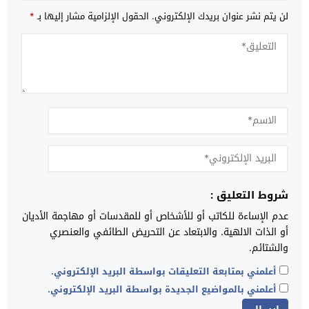
لن يتم نشر عنوان بريدك الإلكتروني.
الحقول الإلزامية مشار إليها بـ
*
شروط التعليق :
عدم الإساءة للكاتب أو للأشخاص أو للمقدسات أو مهاجمة الأديان
أو الذات الالهية. والابتعاد عن التحريض الطائفي والعنصري
والشتائم.
أعلمني بمتابعة التعليقات بواسطة البريد الإلكتروني.
أعلمني بالمواضيع الجديدة بواسطة البريد الإلكتروني.