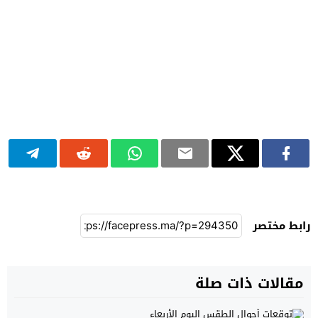
رابط مختصر
مقالات ذات صلة