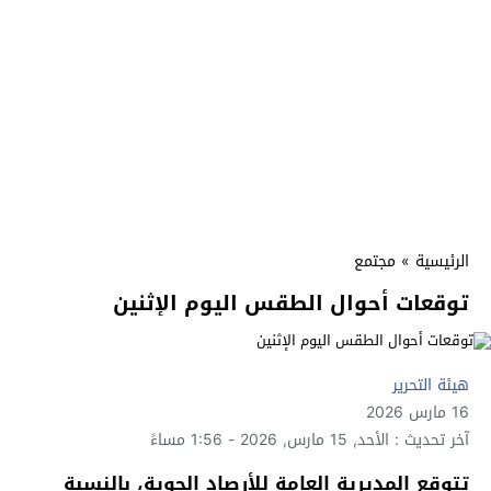
الرئيسية
»
مجتمع
توقعات أحوال الطقس اليوم الإثنين
هيئة التحرير
16 مارس 2026
آخر تحديث : الأحد, 15 مارس, 2026 - 1:56 مساءً
تتوقع المديرية العامة للأرصاد الجوية، بالنسبة