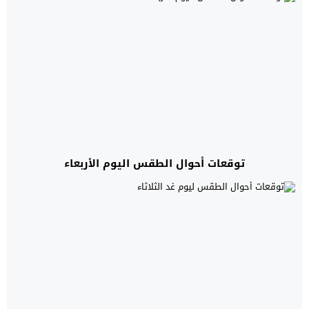
توقعات أحوال الطقس اليوم الأربعاء