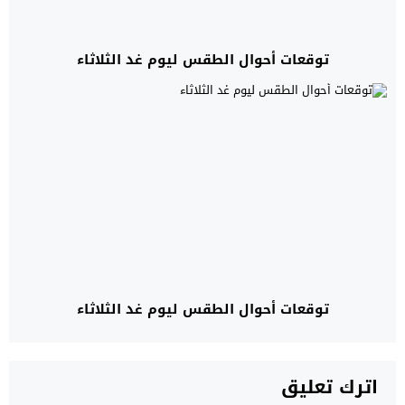
توقعات أحوال الطقس ليوم غد الثلاثاء
توقعات أحوال الطقس ليوم غد الثلاثاء
اترك تعليق