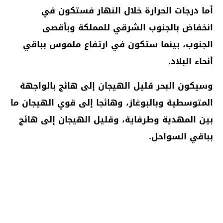
أما درجات الحرارة خلال النهار فستكون في
انخفاض بالجنوب الشرقي للمملكة وبأقصى
الجنوب، بينما ستكون في ارتفاع ملموس بباقي
أنحاء البلاد.
وسيكون البحر قليل الهيجان إلى هائج بالواجهة
المتوسطية وبالبوغاز، وهائجا إلى قوي الهيجان ما
بين المهدية وطرفاية، وقليل الهيجان إلى هائج
بباقي السواحل.