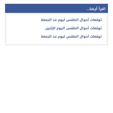
اقرأ أيضا...
توقعات أحوال الطقس ليوم غد الجمعة
توقعات أحوال الطقس اليوم الإثنين
توقعات أحوال الطقس ليوم غد الجمعة