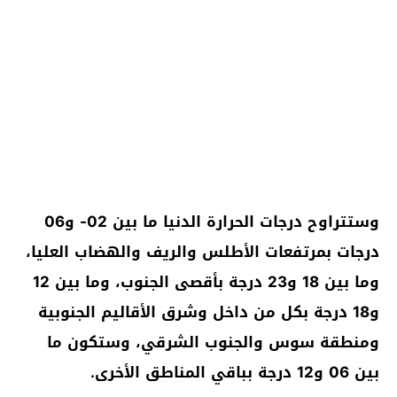
وستتراوح درجات الحرارة الدنيا ما بين 02- و06
درجات بمرتفعات الأطلس والريف والهضاب العليا،
وما بين 18 و23 درجة بأقصى الجنوب، وما بين 12
و18 درجة بكل من داخل وشرق الأقاليم الجنوبية
ومنطقة سوس والجنوب الشرقي، وستكون ما
بين 06 و12 درجة بباقي المناطق الأخرى.