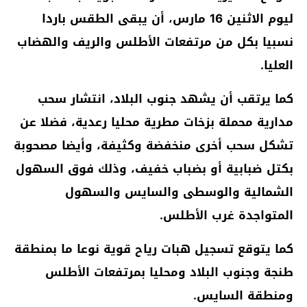
ليوم الاثنين 16 مارس، أن يبقى الطقس باردا
نسبيا بكل من مرتفعات الأطلس والريف والهضاب
العليا.
كما يرتقب أن يشهد جنوب البلاد، انتشار سحب
مدارية محملة بزخات مطرية محليا رعدية، فضلا عن
تشكل سحب أخرى منخفضة وكثيفة، وأيضا مصحوبة
بكتل ضبابية أو بضباب خفيف، وذلك فوق السهول
الشمالية والوسطى والسايس والسهول
المتواجدة غرب الأطلس.
كما يتوقع تسجيل هبات رياح قوية نوعا ما بمنطقة
طنجة وجنوب البلاد ومحليا بمرتفعات الأطلس
ومنطقة السايس.