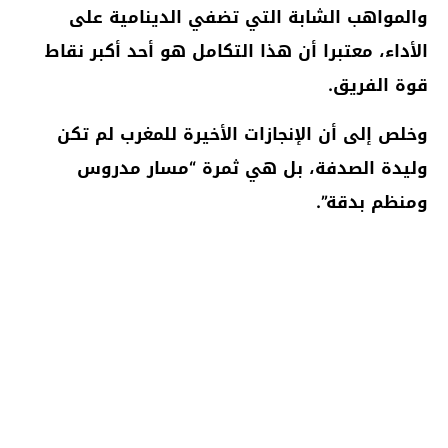
والمواهب الشابة التي تضفي الدينامية على
الأداء، معتبرا أن هذا التكامل هو أحد أكبر نقاط
قوة الفريق.
وخلص إلى أن الإنجازات الأخيرة للمغرب لم تكن
وليدة الصدفة، بل هي ثمرة “مسار مدروس
ومنظم بدقة”.