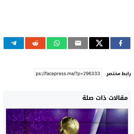
رابط مختصر
مقالات ذات صلة