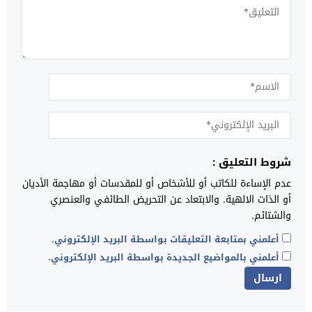
شروط التعليق :
عدم الإساءة للكاتب أو للأشخاص أو للمقدسات أو مهاجمة الأديان
أو الذات الالهية. والابتعاد عن التحريض الطائفي والعنصري
والشتائم.
أعلمني بمتابعة التعليقات بواسطة البريد الإلكتروني.
أعلمني بالمواضيع الجديدة بواسطة البريد الإلكتروني.