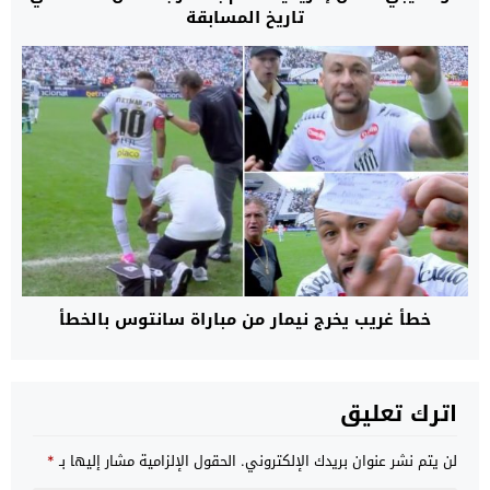
تاريخ المسابقة
خطأ غريب يخرج نيمار من مباراة سانتوس بالخطأ
اترك تعليق
لن يتم نشر عنوان بريدك الإلكتروني.
الحقول الإلزامية مشار إليها بـ
*