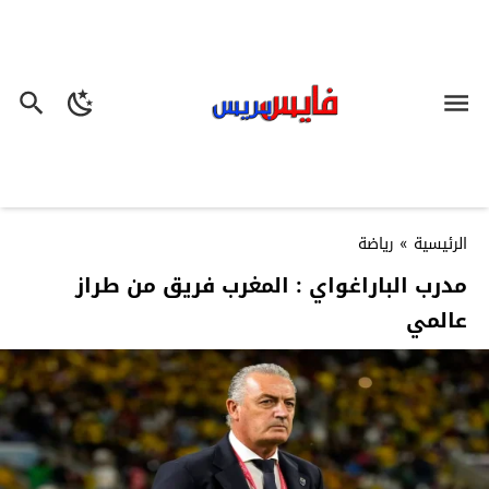
الرئيسية
»
رياضة
مدرب الباراغواي : المغرب فريق من طراز
عالمي