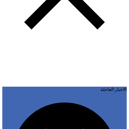
خبار العاجلة