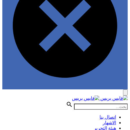
اتصال بنا
الاشهار
هيئة التحرير