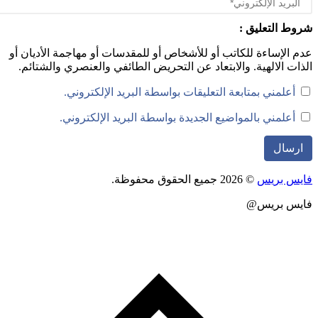
ط التعليق :
 الإساءة للكاتب أو للأشخاص أو للمقدسات أو مهاجمة الأديان أو
ات الالهية. والابتعاد عن التحريض الطائفي والعنصري والشتائم.
أعلمني بمتابعة التعليقات بواسطة البريد الإلكتروني.
أعلمني بالمواضيع الجديدة بواسطة البريد الإلكتروني.
س بريس
© 2026 جميع الحقوق محفوظة.
يس بريس@