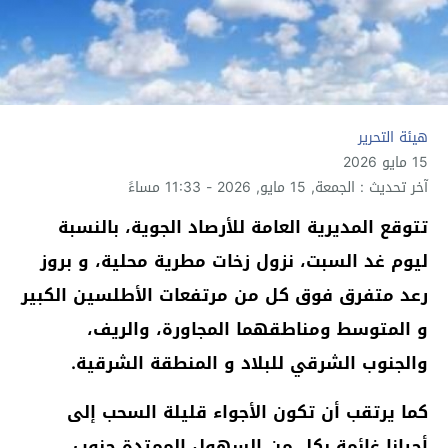
هيئة التحرير
15 مايو 2026
آخر تحديث : الجمعة, 15 مايو, 2026 - 11:33 مساءً
تتوقع المديرية العامة للأرصاد الجوية، بالنسبة
ليوم غد السبت، نزول زخات مطرية محلية، و بروز
رعد متفرق فوق كل من مرتفعات الأطلسين الكبير
و المتوسط ومناطقهما المجاورة، والريف،
والجنوب الشرقي للبلاد و المنطقة الشرقية.
كما يرتقب أن تكون الأجواء قليلة السحب إلى
أحيانا غائمة بكل من السهول الممتدة جنوب