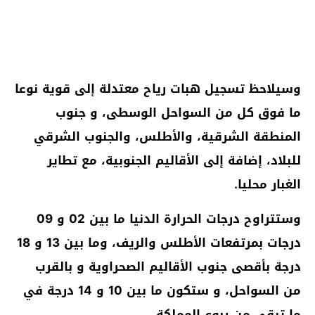
وسيلاحظ تسجيل هبات رياح معتدلة إلى قوية نوعا
ما فوق كل من السواحل الوسطى، و جنوب
المنطقة الشرقية، والأطلس، والجنوب الشرقي
للبلاد، إضافة إلى الأقاليم الجنوبية، مع تطاير
الغبار محليا.
وستتراوح درجات الحرارة الدنيا ما بين 02 و 09
درجات بمرتفعات الأطلس والريف، وما بين 13 و 18
درجة بأقصى جنوب الأقاليم الصحراوية و بالقرب
من السواحل، و ستكون ما بين 10 و 14 درجة في
ما تبقى من ربوع المملكة.