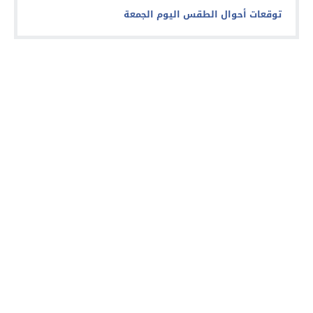
توقعات أحوال الطقس اليوم الجمعة