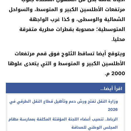
مرتفعات الأطلسين الكبير و المتوسط، والسواحل
الشمالية والوسطى، و كذا غرب الواجهة
المتوسطية؛ مصحوبة بقطرات مطرية متفرقة
محليا.
ويتوقع أيضا تساقط الثلوج فوق قمم مرتفعات
الأطلسين الكبير و المتوسط و التي يتعدى علوها
2000 م.
اقرأ أيضا...
وزارة النقل تفتح ورش دعم وتأهيل قطاع النقل الطرقي في
2026
الرباط.. تنصيب أعضاء اللجنة المؤقتة المكلفة بممارسة مهام
المجلس الوطني للصحافة