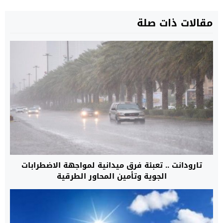
مقالات ذات صلة
تارودانت .. تعبئة فرق ميدانية لمواجهة الاضطرابات
الجوية وتأمين المحاور الطرقية