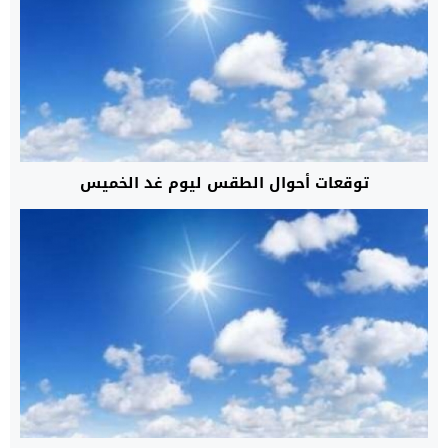
توقعات أحوال الطقس ليوم غد الخميس