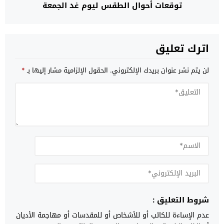
توقعات أحوال الطقس ليوم غد الجمعة
اترك تعليق
لن يتم نشر عنوان بريدك الإلكتروني.
الحقول الإلزامية مشار إليها بـ
*
شروط التعليق :
عدم الإساءة للكاتب أو للأشخاص أو للمقدسات أو مهاجمة الأديان