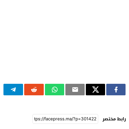
رابط مختصر