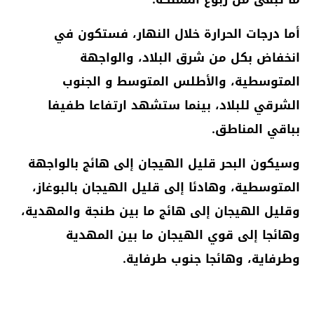
أما درجات الحرارة خلال النهار، فستكون في
انخفاض بكل من شرق البلاد، والواجهة
المتوسطية، والأطلس المتوسط و الجنوب
الشرقي للبلاد، بينما ستشهد ارتفاعا طفيفا
بباقي المناطق.
وسيكون البحر قليل الهيجان إلى هائج بالواجهة
المتوسطية، وهادئا إلى قليل الهيجان بالبوغاز،
وقليل الهيجان إلى هائج ما بين طنجة والمهدية،
وهائجا إلى قوي الهيجان ما بين المهدية
وطرفاية، وهائجا جنوب طرفاية.