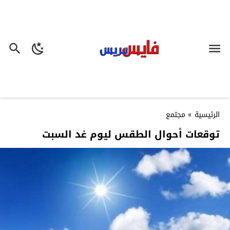
الرئيسية
»
مجتمع
توقعات أحوال الطقس ليوم غد السبت