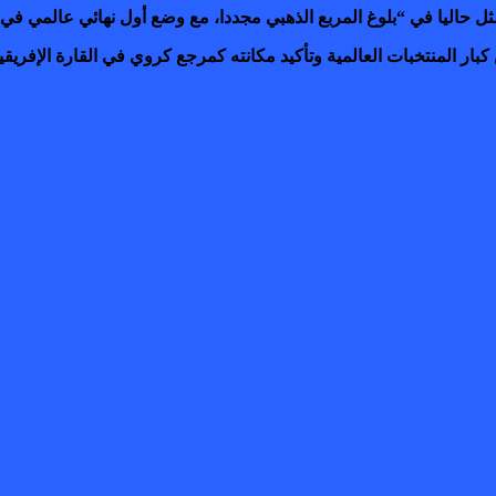
ل حاليا في “بلوغ المربع الذهبي مجددا، مع وضع أول نهائي عالمي في 