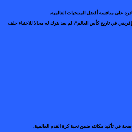
درة على منافسة أفضل المنتخبات العالمية.
فريقي في تاريخ كأس العالم”، لم يعد يترك له مجالا للاختباء خلف