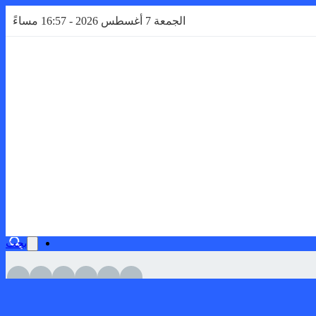
الجمعة 7 أغسطس 2026 - 16:57 مساءً
بحث