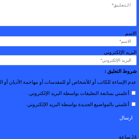
الاسم
البريد الإلكتروني
شروط التعليق :
عدم الإساءة للكاتب أو للأشخاص أو للمقدسات أو مهاجمة الأديان أو الذ
أعلمني بمتابعة التعليقات بواسطة البريد الإلكتروني.
أعلمني بالمواضيع الجديدة بواسطة البريد الإلكتروني.
24 ساعة