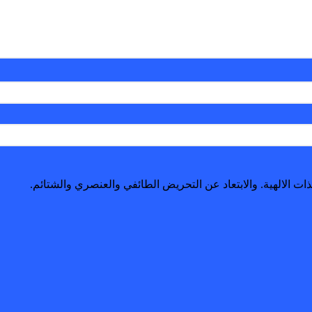
ات الالهية. والابتعاد عن التحريض الطائفي والعنصري والشتائم.