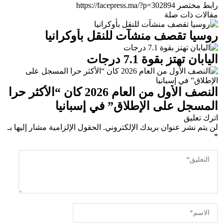
رابط مختصر
مقالات ذات صلة
روسيا تقصف منشآت للنقل بأوكرانيا
اليابان تهتز بقوة 7.1 درجات
النصف الأول من العام 2026 كان “الأكثر حرا
المسجل على الإطلاق” في إسبانيا
اترك تعليق
لن يتم نشر عنوان بريدك الإلكتروني.
الحقول الإلزامية مشار إليها بـ
*