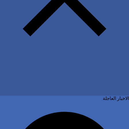
الاخبار العاجلة