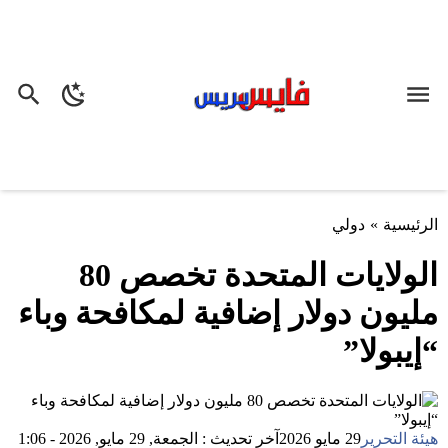
الرئيسية
»
دولي
الولايات المتحدة تخصص 80
مليون دولار إضافية لمكافحة وباء
“إيبولا”
هيئة التحرير
29 مايو 2026
آخر تحديث : الجمعة, 29 مايو, 2026 - 1:06