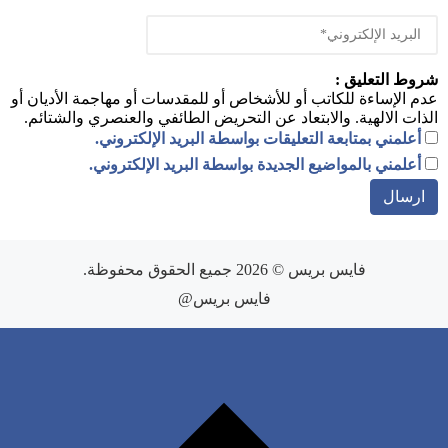
شروط التعليق :
عدم الإساءة للكاتب أو للأشخاص أو للمقدسات أو مهاجمة الأديان أو
الذات الالهية. والابتعاد عن التحريض الطائفي والعنصري والشتائم.
أعلمني بمتابعة التعليقات بواسطة البريد الإلكتروني.
أعلمني بالمواضيع الجديدة بواسطة البريد الإلكتروني.
فايس بريس
© 2026 جميع الحقوق محفوظة.
فايس بريس@