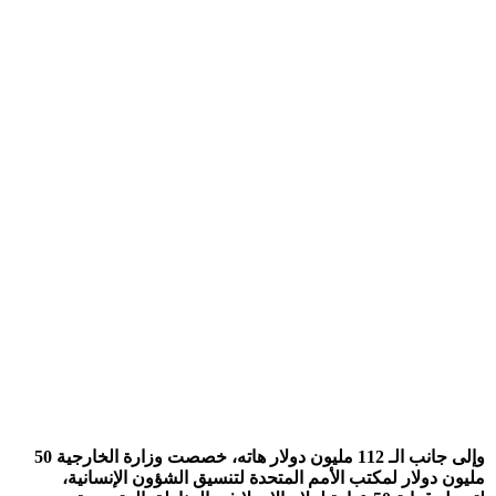
وإلى جانب الـ 112 مليون دولار هاته، خصصت وزارة الخارجية 50
مليون دولار لمكتب الأمم المتحدة لتنسيق الشؤون الإنسانية،