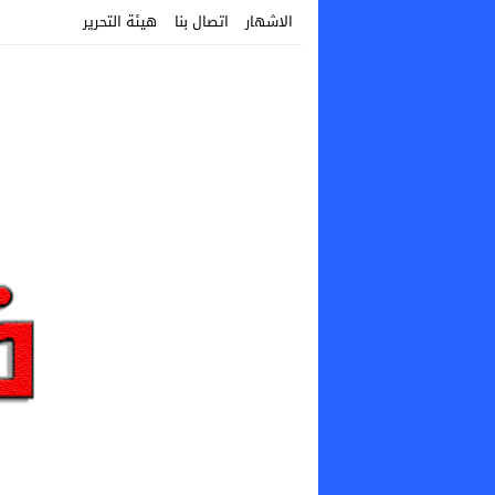
الاشهار
اتصال بنا
هيئة التحرير