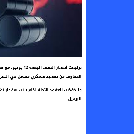
تراجعت أسعار النفط
المخاوف من تصعيد عسكري محتمل في الشرق
للبرميل.