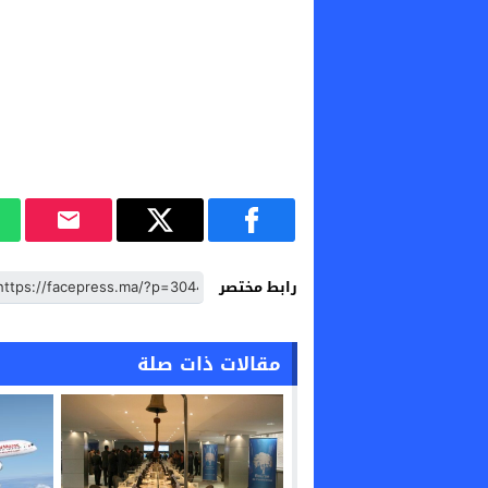
رابط مختصر
مقالات ذات صلة