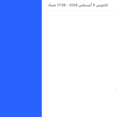
الخميس 6 أغسطس 2026 - 17:58 مساءً