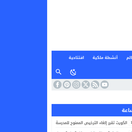
لم
أنشطة ملكية
افتتاحية
الكويت تقرر إلغاء الترخيص الممنوح للمدرسة الإيرانية الخاصة في البلاد