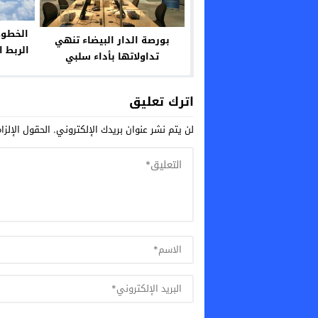
الخطوط 
بورصة الدار البيضاء تنهي
الربط 
تداولاتها بأداء سلبي
اترك تعليق
لن يتم نشر عنوان بريدك الإلكتروني.
الحقول الإلزا