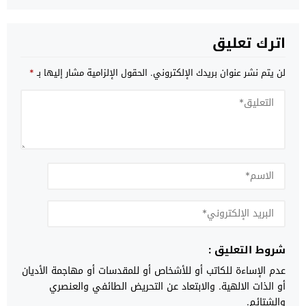
اترك تعليق
لن يتم نشر عنوان بريدك الإلكتروني.
الحقول الإلزامية مشار إليها بـ
*
شروط التعليق :
عدم الإساءة للكاتب أو للأشخاص أو للمقدسات أو مهاجمة الأديان
أو الذات الالهية. والابتعاد عن التحريض الطائفي والعنصري
والشتائم.