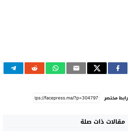
رابط مختصر
مقالات ذات صلة