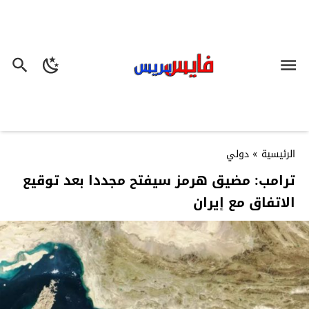
الرئيسية
»
دولي
ترامب: مضيق هرمز سيفتح مجددا بعد توقيع
الاتفاق مع إيران