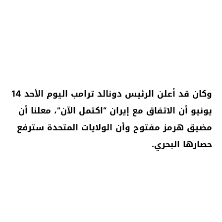
وكان قد أعلن الرئيس دونالد ترامب اليوم الأحد 14
يونيو أن الاتفاق مع إيران “اكتمل الآن”، معلنا أن
مضيق هرمز مفتوح وأن الولايات المتحدة سترفع
حصارها البحري.