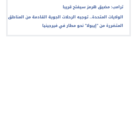
ترامب: مضيق هرمز سيفتح قريبا
الولايات المتحدة.. توجيه الرحلات الجوية القادمة من المناطق
المتضررة من “إيبولا” نحو مطار في فيرجينيا