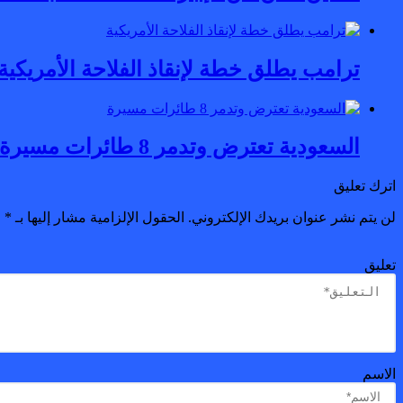
ترامب يطلق خطة لإنقاذ الفلاحة الأمريكية
السعودية تعترض وتدمر 8 طائرات مسيرة
اترك تعليق
لن يتم نشر عنوان بريدك الإلكتروني.
الحقول الإلزامية مشار إليها بـ
*
تعليق
الاسم