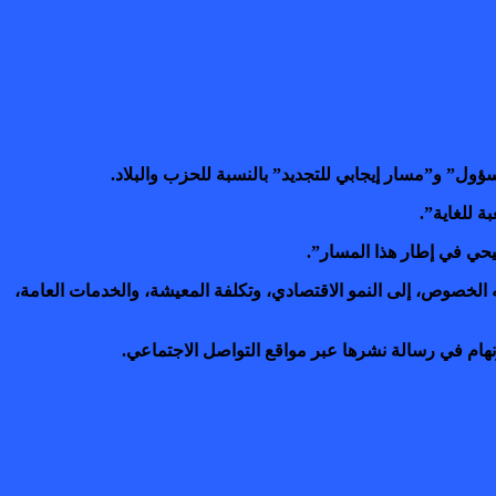
ة للغاية”.
يحي في إطار هذا المسار”.
ه الخصوص، إلى النمو الاقتصادي، وتكلفة المعيشة، والخدمات العامة،
هام في رسالة نشرها عبر مواقع التواصل الاجتماعي.