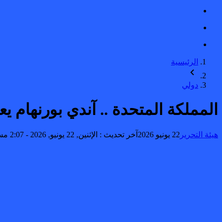
الرئيسية
دولي
المملكة المتحدة .. آندي بورنهام 
هيئة التحرير
22 يونيو 2026
آخر تحديث :
الإثنين, 22 يونيو, 2026 - 2:07 مساءً