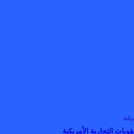
بات التجارية الأمريكية