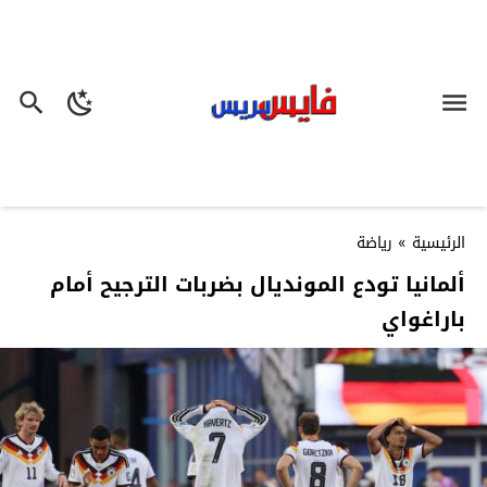
الرئيسية
»
رياضة
ألمانيا تودع المونديال بضربات الترجيح أمام
باراغواي