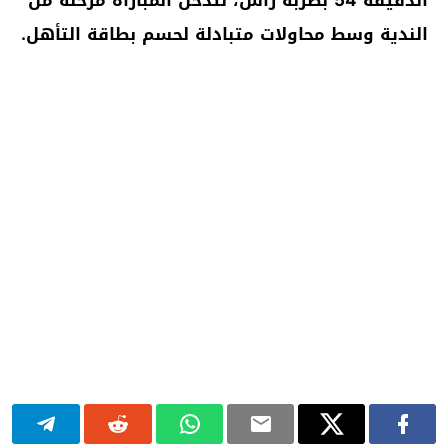
الندية وسط محاولات متبادلة لحسم بطاقة التأهل.