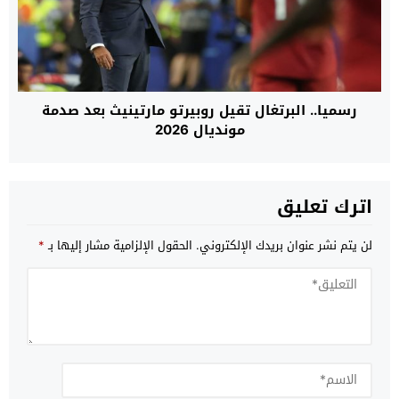
رسميا.. البرتغال تقيل روبيرتو مارتينيث بعد صدمة
مونديال 2026
اترك تعليق
لن يتم نشر عنوان بريدك الإلكتروني.
الحقول الإلزامية مشار إليها بـ
*