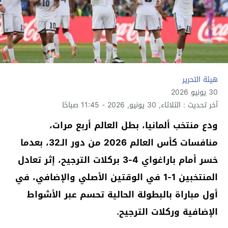
هيئة التحرير
30 يونيو 2026
آخر تحديث : الثلاثاء, 30 يونيو, 2026 - 11:45 صباحًا
ودع منتخب ألمانيا، بطل العالم أربع مرات،
منافسات كأس العالم 2026 من دور الـ32، بعدما
خسر أمام باراغواي 4-3 بركلات الترجيح، إثر تعادل
المنتخبين 1-1 في الوقتين الأصلي والإضافي، في
أول مباراة بالبطولة الحالية تحسم عبر الأشواط
الإضافية وركلات الترجيح.