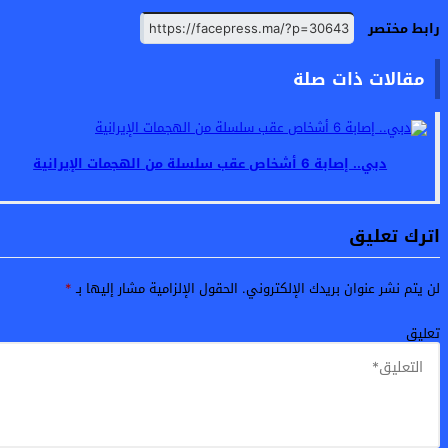
رابط مختصر
مقالات ذات صلة
دبي.. إصابة 6 أشخاص عقب سلسلة من الهجمات الإيرانية
اترك تعليق
لن يتم نشر عنوان بريدك الإلكتروني.
الحقول الإلزامية مشار إليها بـ
*
تعليق