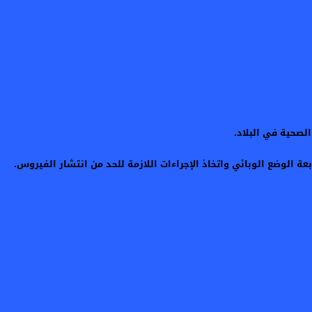
 الوضع الوبائي واتخاذ الإجراءات اللازمة للحد من انتشار الفيروس.