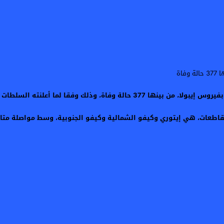
مقاطعات، هي إيتوري وكيفو الشمالية وكيفو الجنوبية، وسط مواصلة متابعة