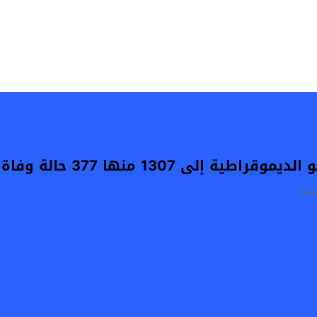
إلى 1307 منها 377 حالة وفاة