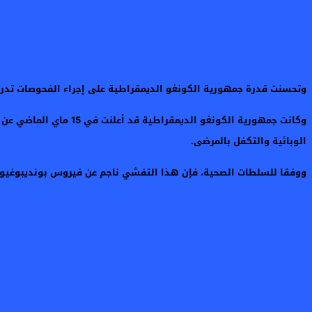
وتحسنت قدرة جمهورية الكونغو الديمقراطية على إجراء الفحوصات تدريجيا
وكانت جمهورية الكونغ
الوبائية والتكفل بالمرضى.
ووفقا للسلطات الصحية، فإن هذا التفشي ناجم عن فيروس بونديبوغيو، و