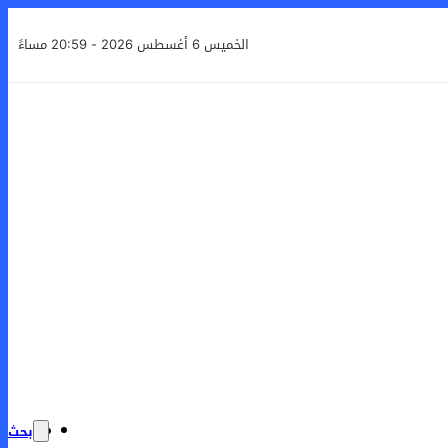
الخميس 6 أغسطس 2026 - 20:59 مساءً
بحث