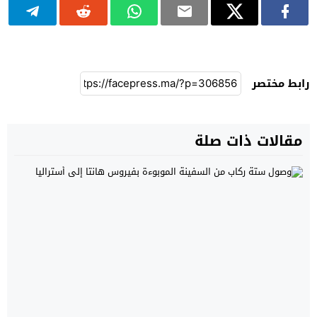
رابط مختصر
مقالات ذات صلة