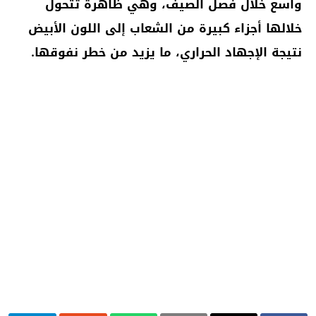
واسع خلال فصل الصيف، وهي ظاهرة تتحول
خلالها أجزاء كبيرة من الشعاب إلى اللون الأبيض
نتيجة الإجهاد الحراري، ما يزيد من ⁠خطر نفوقها.