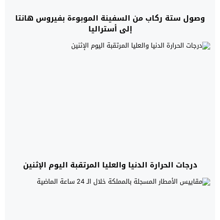
وصول ستة ركاب من السفينة الموبوءة بفيروس هانتا
إلى أستراليا
درجات الحرارة الدنيا والعليا المرتقبة اليوم الإثنين