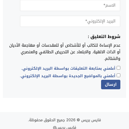
شروط التعليق :
عدم الإساءة للكاتب أو للأشخاص أو للمقدسات أو مهاجمة الأديان
أو الذات الالهية. والابتعاد عن التحريض الطائفي والعنصري
والشتائم.
أعلمني بمتابعة التعليقات بواسطة البريد الإلكتروني.
أعلمني بالمواضيع الجديدة بواسطة البريد الإلكتروني.
فايس بريس
© 2026 جميع الحقوق محفوظة.
فايس بريس@