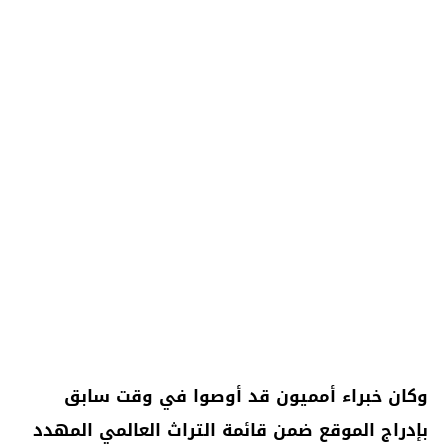
وكان خبراء أمميون قد أوصوا في وقت سابق
بإدراج الموقع ضمن قائمة التراث العالمي المهدد