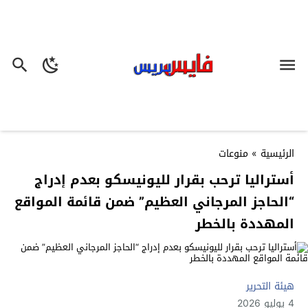
الرئيسية
»
منوعات
أستراليا ترحب بقرار لليونيسكو بعدم إدراج
“الحاجز المرجاني العظيم” ضمن قائمة المواقع
المهددة بالخطر
هيئة التحرير
4 يوليو 2026