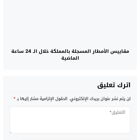
مقاييس الأمطار المسجلة بالمملكة خلال الـ 24 ساعة
الماضية
اترك تعليق
لن يتم نشر عنوان بريدك الإلكتروني.
الحقول الإلزامية مشار إليها بـ
*