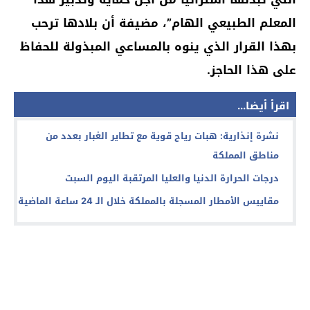
المعلم الطبيعي الهام”، مضيفة أن بلادها ترحب
بهذا القرار الذي ينوه بالمساعي المبذولة للحفاظ
على هذا الحاجز.
اقرأ أيضا...
نشرة إنذارية: هبات رياح قوية مع تطاير الغبار بعدد من
مناطق المملكة
درجات الحرارة الدنيا والعليا المرتقبة اليوم السبت
مقاييس الأمطار المسجلة بالمملكة خلال الـ 24 ساعة الماضية