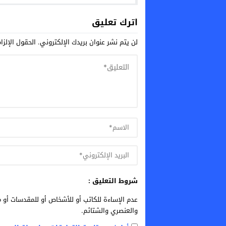
بفيروس هانتا إلى أوروبا
مع ا
اترك تعليق
لن يتم نشر عنوان بريدك الإلكتروني.
الحقول الإلزا
شروط التعليق :
عدم الإساءة للكاتب أو للأشخاص أو للمقدسات أو م
والعنصري والشتائم.