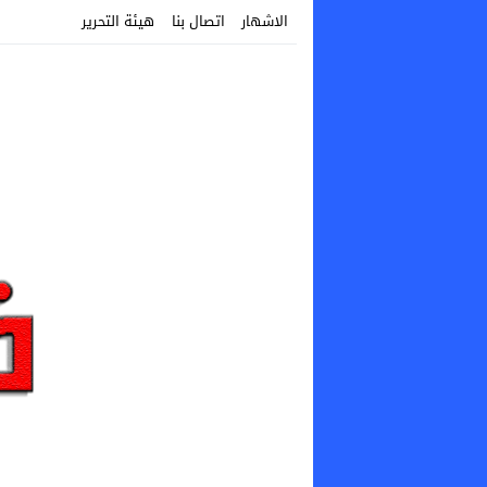
الاشهار
اتصال بنا
هيئة التحرير