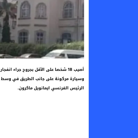
وسيارة مركونة على جانب الطريق في وسط دمش
الرئيس الفرنسي ايمانويل ماكرون.