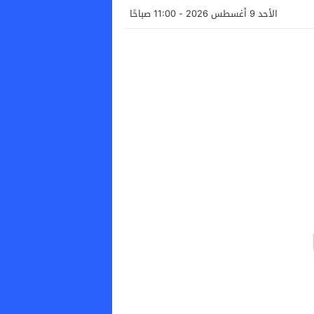
الأحد 9 أغسطس 2026 - 11:00 صباحًا