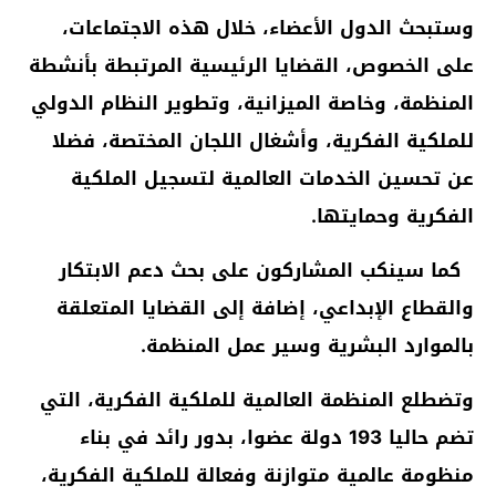
وستبحث الدول الأعضاء، خلال هذه الاجتماعات،
على الخصوص، القضايا الرئيسية المرتبطة بأنشطة
المنظمة، وخاصة الميزانية، وتطوير النظام الدولي
للملكية الفكرية، وأشغال اللجان المختصة، فضلا
عن تحسين الخدمات العالمية لتسجيل الملكية
الفكرية وحمايتها.
كما سينكب المشاركون على بحث دعم الابتكار
والقطاع الإبداعي، إضافة إلى القضايا المتعلقة
بالموارد البشرية وسير عمل المنظمة.
وتضطلع المنظمة العالمية للملكية الفكرية، التي
تضم حاليا 193 دولة عضوا، بدور رائد في بناء
منظومة عالمية متوازنة وفعالة للملكية الفكرية،