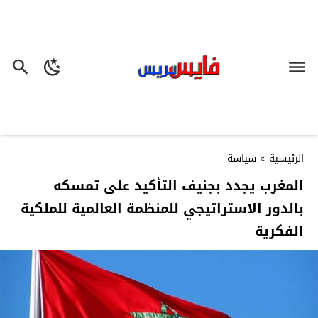
الرئيسية
»
سياسة
المغرب يجدد بجنيف التأكيد على تمسكه
بالدور الاستراتيجي للمنظمة العالمية للملكية
الفكرية