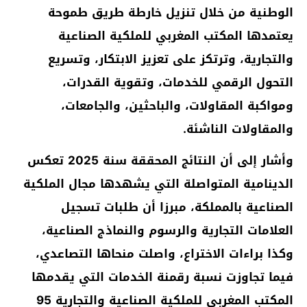
الوطنية من خلال تنزيل خارطة طريق طموحة
يعتمدها المكتب المغربي للملكية الصناعية
والتجارية، وترتكز على تعزيز الابتكار، وتسريع
التحول الرقمي للخدمات، وتقوية القدرات،
ومواكبة المقاولات، والباحثين، والجامعات،
والمقاولات الناشئة.
وأشار إلى أن النتائج المحققة سنة 2025 تعكس
الدينامية المتواصلة التي يشهدها مجال الملكية
الصناعية بالمملكة، مبرزا أن طلبات تسجيل
العلامات التجارية والرسوم والنماذج الصناعية،
وكذا براءات الاختراع، واصلت منحاها التصاعدي،
فيما تجاوزت نسبة رقمنة الخدمات التي يقدمها
المكتب المغربي للملكية الصناعية والتجارية 95