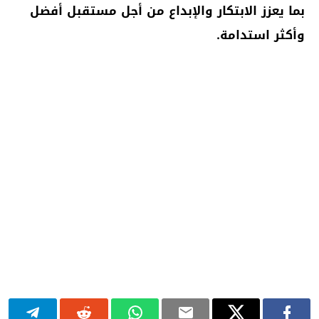
بما يعزز الابتكار والإبداع من أجل مستقبل أفضل
وأكثر استدامة.