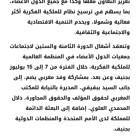
تعزيز التعاون معها وكذا مع جميع الدول الأعضاء،
بما يسهم في ترسيخ نظام للملكية الفكرية أكثر
فعالية وشمولا، ويخدم التنمية الاقتصادية
والاجتماعية والثقافية.
وتنعقد أشغال الدورة الثامنة والستين لاجتماعات
جمعيات الدول الأعضاء في المنظمة العالمية
للملكية الفكرية، خلال الفترة من 7 إلى 15 يوليوز
بجنيف وعن بعد، بمشاركة وفد مغربي يضم، إلى
جانب السيد ببقيقي، المديرة بالنيابة للمكتب
المغربي لحقوق المؤلف والحقوق المجاورة، دلال
المحمدي العلوي، إضافة إلى البعثة الدائمة
للمملكة لدى الأمم المتحدة والمنظمات الدولية
بجنيف.