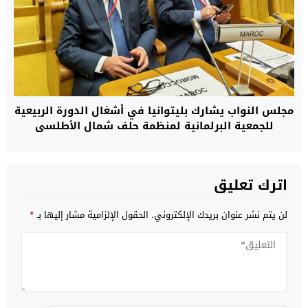
مجلس النواب يشارك بليتوانيا في أشغال الدورة الربيعية
للجمعية البرلمانية لمنظمة حلف شمال الأطلسي
اترك تعليق
لن يتم نشر عنوان بريدك الإلكتروني.
الحقول الإلزامية مشار إليها بـ
*