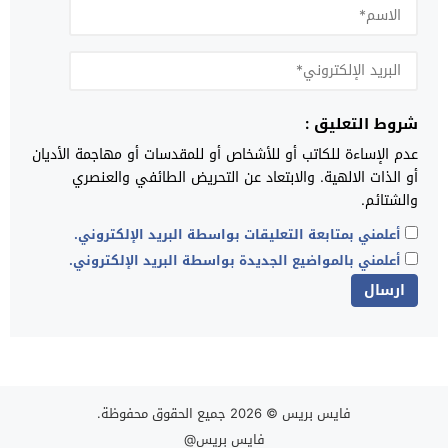
شروط التعليق :
عدم الإساءة للكاتب أو للأشخاص أو للمقدسات أو مهاجمة الأديان
أو الذات الالهية. والابتعاد عن التحريض الطائفي والعنصري
والشتائم.
أعلمني بمتابعة التعليقات بواسطة البريد الإلكتروني.
أعلمني بالمواضيع الجديدة بواسطة البريد الإلكتروني.
فايس بريس
© 2026 جميع الحقوق محفوظة.
فايس بريس@