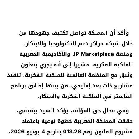
وأكد أن المملكة تواصل تكثيف جهودها من
خلال شبكة مراكز دعم التكنولوجيا والابتكار،
ومنصة IP Marketplace، والأكاديمية المغربية
للملكية الفكرية، مشيرا إلى أنه يجري بتعاون
وثيق مع المنظمة العالمية للملكية الفكرية، تنفيذ
مشاريع ذات بعد إقليمي، من بينها إطلاق برنامج
الماستر في الملكية الفكرية والابتكار.
وفي مجال حق المؤلف، يؤكد السيد ببقيقي،
حققت المملكة المغربية خطوة نوعية باعتماد
مشروع القانون رقم 013.26 بتاريخ 4 يونيو 2026،