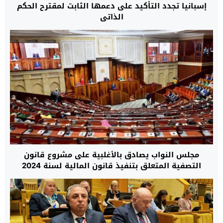
إسبانيا تجدد التأكيد على دعمها الثابت لمقترح الحكم
الذاتي
مجلس النواب يصادق بالأغلبية على مشروع قانون
التصفية المتعلق بتنفيذ قانون المالية لسنة 2024