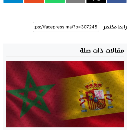
رابط مختصر
مقالات ذات صلة