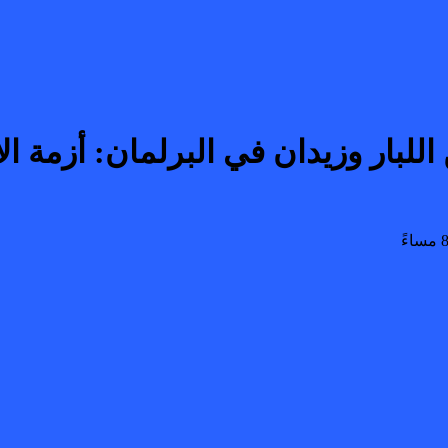
لبار وزيدان في البرلمان: أزمة الا