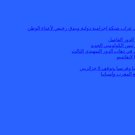
 عراب شبكة إجرامية دولية وبيدق رخيص لأعداء الوطن
الدور الفاصل
ئيس الكولومبي الجديد
 في ذهاب الدور التمهيدي الثالث
إنفانتينو
ا وتوقف 8 جزائريين