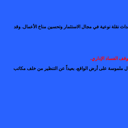
اث نقلة نوعية في مجال الاستثمار وتحسين مناخ الأعمال. وقد
قف الفساد الإداري.
عال ملموسة على أرض الواقع، بعيداً عن التنظير من خلف مكاتب