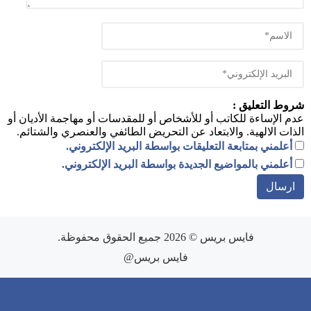
شروط التعليق :
عدم الإساءة للكاتب أو للأشخاص أو للمقدسات أو مهاجمة الأديان أو
الذات الالهية. والابتعاد عن التحريض الطائفي والعنصري والشتائم.
أعلمني بمتابعة التعليقات بواسطة البريد الإلكتروني.
أعلمني بالمواضيع الجديدة بواسطة البريد الإلكتروني.
فايس بريس
© 2026 جميع الحقوق محفوظة.
فايس بريس@