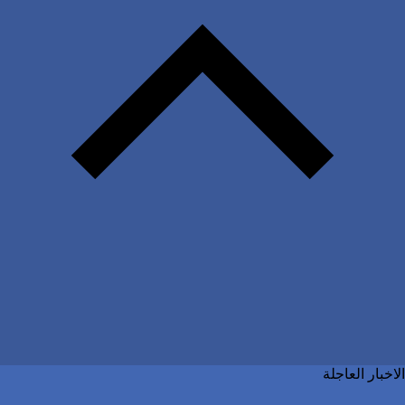
الاخبار العاجلة