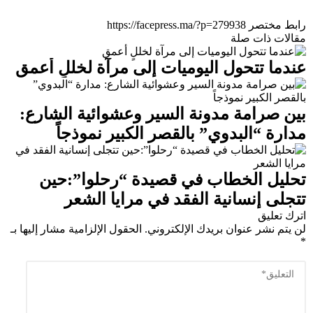
رابط مختصر
مقالات ذات صلة
عندما تتحول اليوميات إلى مرآة لخللٍ أعمق
بين صرامة مدونة السير وعشوائية الشارع:
مدارة “البدوي” بالقصر الكبير نموذجاً
تحليل الخطاب في قصيدة “رحلوا”:حين
تتجلى إنسانية الفقد في مرايا الشعر
اترك تعليق
لن يتم نشر عنوان بريدك الإلكتروني.
الحقول الإلزامية مشار إليها بـ
*