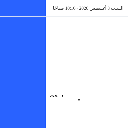
السبت 8 أغسطس 2026 - 10:16 صباحًا
بحث