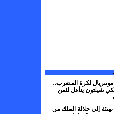
مونتريال لكرة المضرب..
كي شيلتون يتأهل لثمن
تهنئة إلى جلالة الملك من