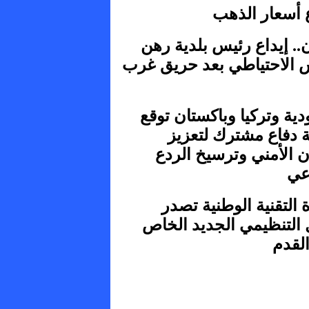
ع أسعار الذهب
ن.. إيداع رئيس بلدية رهن
 الاحتياطي بعد حريق غرب
ية وتركيا وباكستان توقع
ة دفاع مشترك لتعزيز
ن الأمني وترسيخ الردع
عي
ة التقنية الوطنية تصدر
 التنظيمي الجديد الخاص
القدم