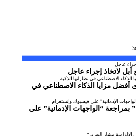
 أفضل مزايا الذكاء الاصطناعي في
” بمراجعة “الواجهات الإدمانية” على
 الإلزامية مشار إليها بـ
*