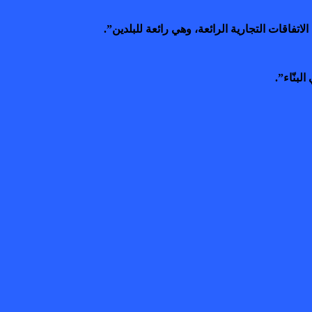
اتفاقات التجارية الرائعة، وهي رائعة للبلدين”.
لبنّاء”.