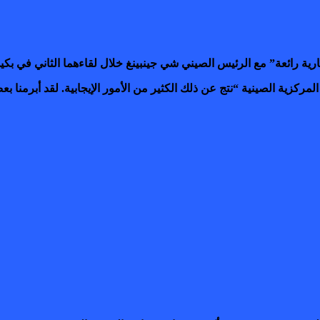
ارية رائعة” مع الرئيس الصيني شي جينبينغ خلال لقاءهما الثاني في بكي
كزية الصينية “نتج عن ذلك الكثير من الأمور الإيجابية. لقد أبرمنا بعض 