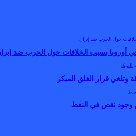
 أوروبا بسبب الخلافات حول الحرب ضد إيرا
 وتلغي قرار الغلق المبكر
دم وجود نقص في النفط