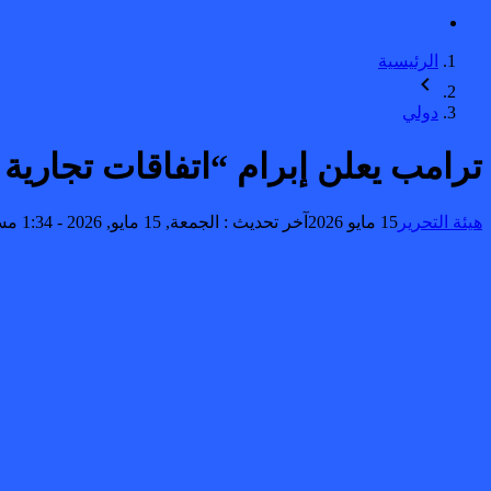
الرئيسية
دولي
ترامب يعلن إبرام “اتفاقات تجارية
هيئة التحرير
15 مايو 2026
آخر تحديث :
الجمعة, 15 مايو, 2026 - 1:34 مساءً