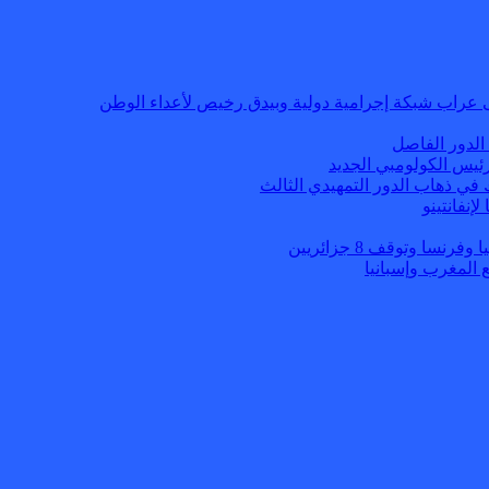
 عراب شبكة إجرامية دولية وبيدق رخيص لأعداء الوطن
الدور الفاصل
ئيس الكولومبي الجديد
 في ذهاب الدور التمهيدي الثالث
إنفانتينو
ا وتوقف 8 جزائريين