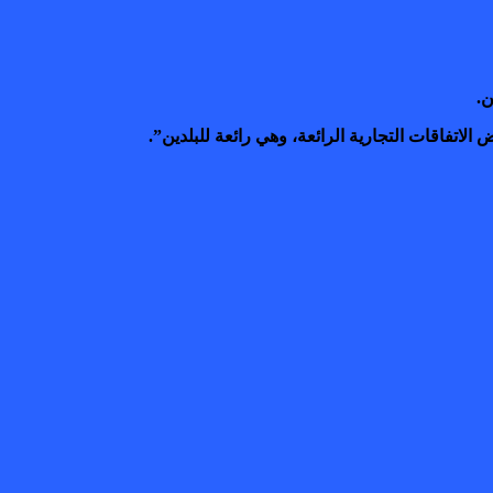
ن.
الاتفاقات التجارية الرائعة، وهي رائعة للبلدين”.