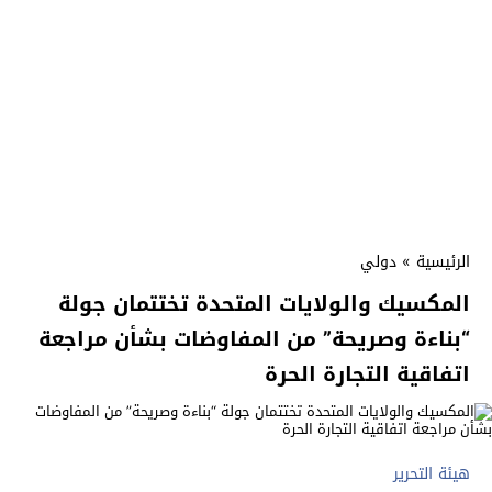
الرئيسية
»
دولي
المكسيك والولايات المتحدة تختتمان جولة
“بناءة وصريحة” من المفاوضات بشأن مراجعة
اتفاقية التجارة الحرة
هيئة التحرير