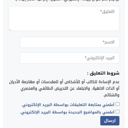
شروط التعليق :
عدم الإساءة للكاتب أو للأشخاص أو للمقدسات أو مهاجمة الأديان
أو الذات الالهية. والابتعاد عن التحريض الطائفي والعنصري
والشتائم.
أعلمني بمتابعة التعليقات بواسطة البريد الإلكتروني.
أعلمني بالمواضيع الجديدة بواسطة البريد الإلكتروني.