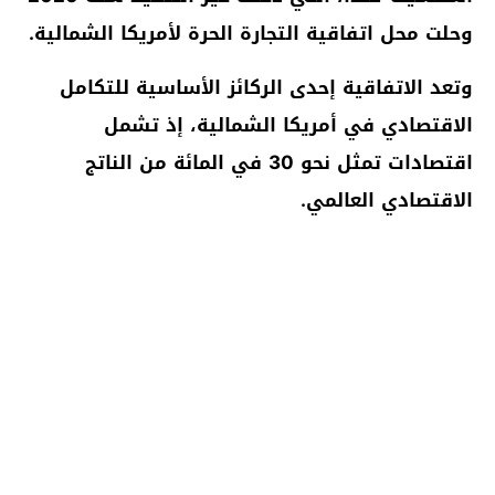
وحلت محل اتفاقية التجارة الحرة لأمريكا الشمالية.
وتعد الاتفاقية إحدى الركائز الأساسية للتكامل
الاقتصادي في أمريكا الشمالية، إذ تشمل
اقتصادات تمثل نحو 30 في المائة من الناتج
الاقتصادي العالمي.