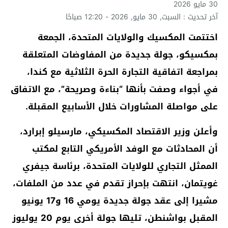
30 مايو 2026
آخر تحديث : السبت, 30 مايو, 2026 - 12:20 صباحًا
اختتمت المكسيك والولايات المتحدة، الجمعة
بمكسيكو، جولة جديدة من المفاوضات المتعلقة
بمراجعة اتفاقية التجارة الحرة الثلاثية مع كندا،
في أجواء وصفت بأنها “بناءة وصريحة”، مع الاتفاق
على مواصلة المشاورات خلال الأسابيع المقبلة.
وأعلن وزير الاقتصاد المكسيكي، مارسيلو إبرارد،
أن المحادثات مع الوفد الأمريكي التابع لمكتب
الممثل التجاري للولايات المتحدة، برئاسة جيفري
غويتمان، انتهت بإحراز تقدم في عدد من الملفات،
مشيرا إلى عقد جولة جديدة يومي 16 و17 يونيو
المقبل بواشنطن، تليها جولة أخرى يوم 20 يوليوز