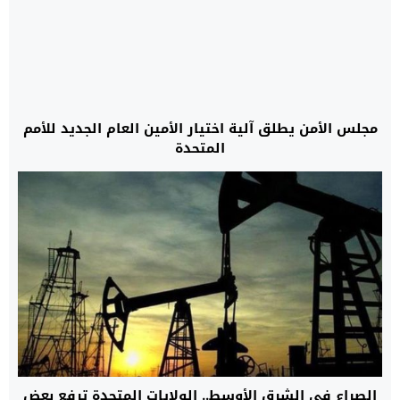
مجلس الأمن يطلق آلية اختيار الأمين العام الجديد للأمم
المتحدة
الصراع في الشرق الأوسط.. الولايات المتحدة ترفع بعض