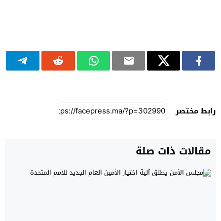
رابط مختصر
مقالات ذات صلة