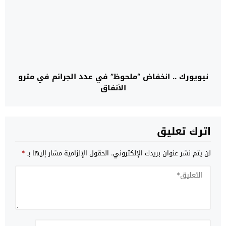
نيويورك .. انخفاض “ملحوظ” في عدد الجرائم في مترو
الأنفاق
اترك تعليق
لن يتم نشر عنوان بريدك الإلكتروني.
الحقول الإلزامية مشار إليها بـ
*