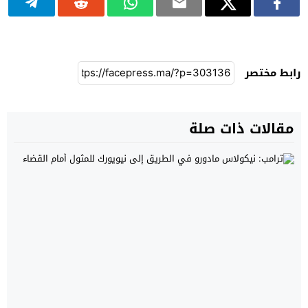
رابط مختصر
مقالات ذات صلة