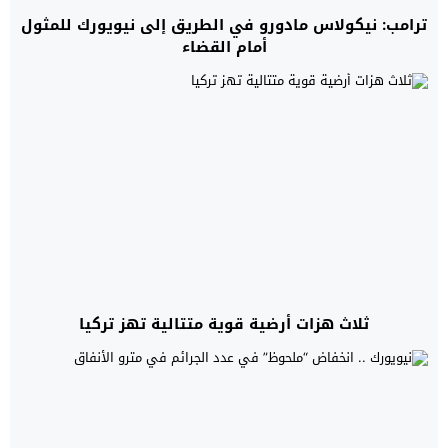
ترامب: نيكولاس مادورو في الطريق إلى نيويورك للمثول
أمام القضاء
ثلاث هزات أرضية قوية متتالية تهز تركيا