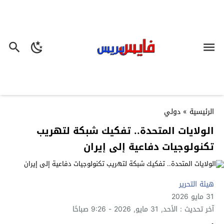
الرئيسية
»
دولي
الولايات المتحدة.. تفكيك شبكة لتهريب
تكنولوجيات دفاعية إلى إيران
هيئة التحرير
31 مايو 2026
آخر تحديث : الأحد, 31 مايو, 2026 - 9:26 صباحًا