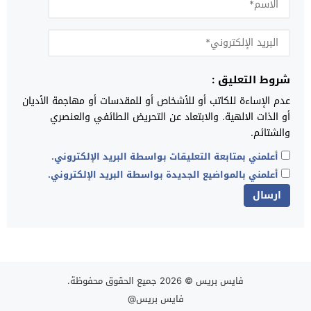
شروط التعليق :
عدم الإساءة للكاتب أو للأشخاص أو للمقدسات أو مهاجمة الأديان
أو الذات الالهية. والابتعاد عن التحريض الطائفي والعنصري
والشتائم.
أعلمني بمتابعة التعليقات بواسطة البريد الإلكتروني.
أعلمني بالمواضيع الجديدة بواسطة البريد الإلكتروني.
فايس بريس
© 2026 جميع الحقوق محفوظة.
فايس بريس@