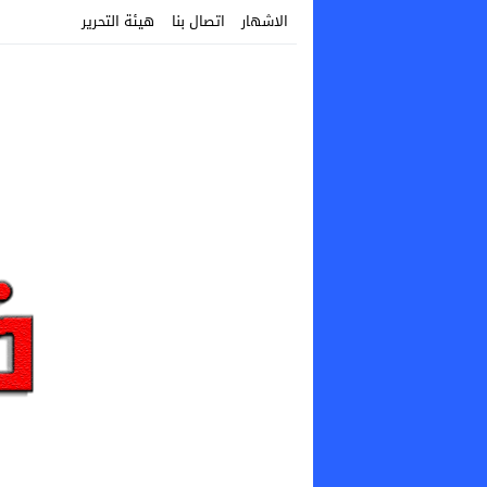
الاشهار
اتصال بنا
هيئة التحرير