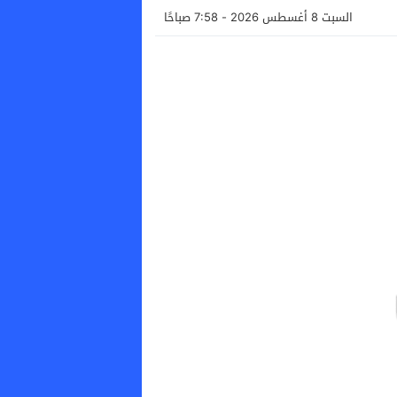
السبت 8 أغسطس 2026 - 7:58 صباحًا