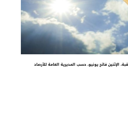
16:16
قبة، الإثنين فاتح يونيو، حسب المديرية العامة للأرصاد