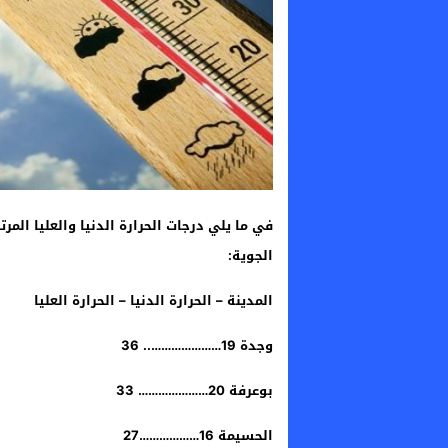
في ما يلي درجات الحرارة الدنيا والعليا المرت
الجوية:
المدينة – الحرارة الدنيا – الحرارة العليا
​وجدة 19………………….. 36
​بوعرفة 20………………… 33
الحسيمة 16………………27