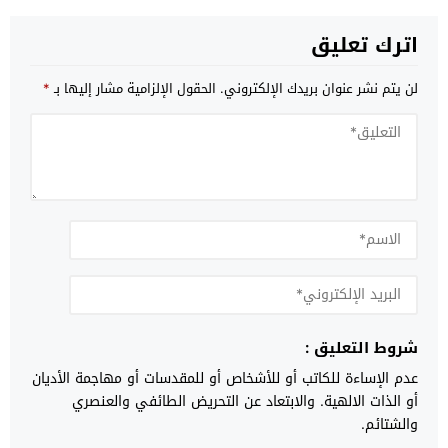
اترك تعليق
لن يتم نشر عنوان بريدك الإلكتروني.
الحقول الإلزامية مشار إليها بـ
*
شروط التعليق :
عدم الإساءة للكاتب أو للأشخاص أو للمقدسات أو مهاجمة الأديان
أو الذات الالهية. والابتعاد عن التحريض الطائفي والعنصري
والشتائم.