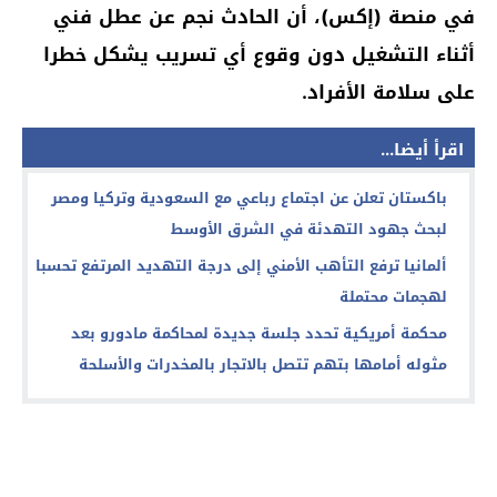
في منصة (إكس)، أن الحادث نجم عن عطل فني
أثناء التشغيل دون وقوع أي تسريب يشكل خطرا
على سلامة الأفراد.
اقرأ أيضا...
باكستان تعلن عن اجتماع رباعي مع السعودية وتركيا ومصر
لبحث جهود التهدئة في الشرق الأوسط
ألمانيا ترفع التأهب الأمني إلى درجة التهديد المرتفع تحسبا
لهجمات محتملة
محكمة أمريكية تحدد جلسة جديدة لمحاكمة مادورو بعد
مثوله أمامها بتهم تتصل بالاتجار بالمخدرات والأسلحة