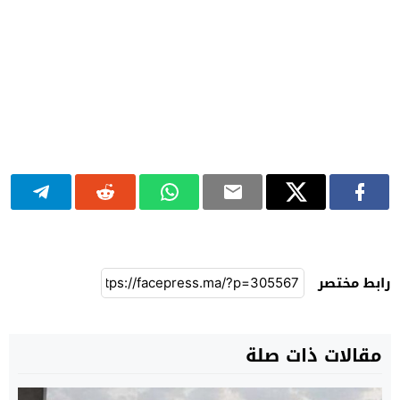
رابط مختصر
مقالات ذات صلة