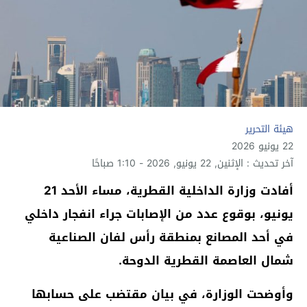
هيئة التحرير
22 يونيو 2026
آخر تحديث : الإثنين, 22 يونيو, 2026 - 1:10 صباحًا
أفادت وزارة الداخلية القطرية، مساء الأحد 21
يونيو، بوقوع عدد من الإصابات جراء انفجار داخلي
في أحد المصانع بمنطقة رأس لفان الصناعية
شمال العاصمة القطرية الدوحة.
وأوضحت الوزارة، في بيان مقتضب على حسابها