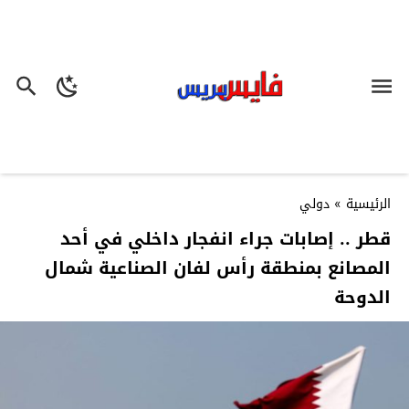
الرئيسية
»
دولي
قطر .. إصابات جراء انفجار داخلي في أحد
المصانع بمنطقة رأس لفان الصناعية شمال
الدوحة