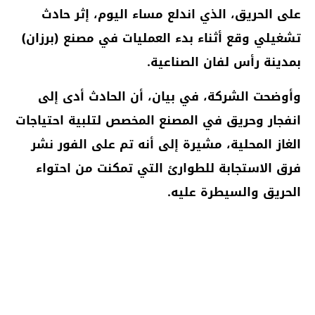
على الحريق، الذي اندلع مساء اليوم، إثر حادث
تشغيلي وقع أثناء بدء العمليات في مصنع (برزان)
بمدينة رأس لفان الصناعية.
وأوضحت الشركة، في بيان، أن الحادث أدى إلى
انفجار وحريق في المصنع المخصص لتلبية احتياجات
الغاز المحلية، مشيرة إلى أنه تم على الفور نشر
فرق الاستجابة للطوارئ التي تمكنت من احتواء
الحريق والسيطرة عليه.