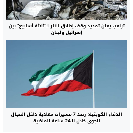
ترامب يعلن تمديد وقف إطلاق النار لـ”ثلاثة أسابيع” بين
إسرائيل ولبنان
الدفاع الكويتية: رصد 7 مسيرات معادية داخل المجال
الجوي خلال الـ24 ساعة الماضية