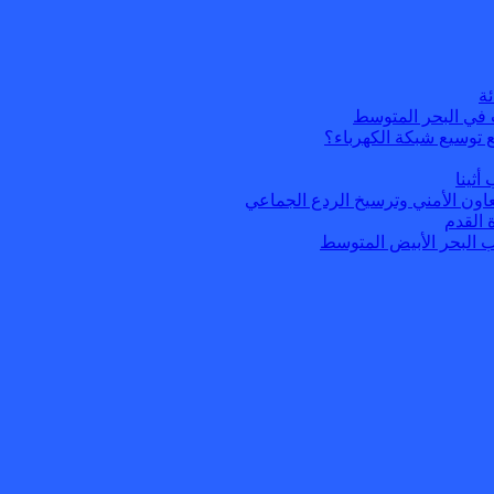
 في البحر المتوسط
 توسيع شبكة الكهرباء؟
أثينا
عاون الأمني وترسيخ الردع الجماعي
 القدم
ب البحر الأبيض المتوسط