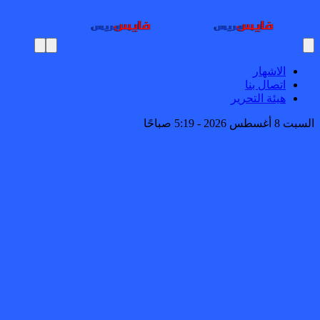
الاشهار
اتصال بنا
هيئة التحرير
السبت 8 أغسطس 2026 - 5:19 صباحًا