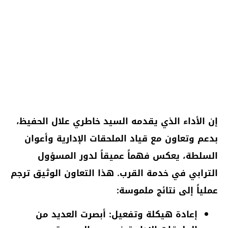
إن الأداء الذي يقدمه السيد خاطري علال الحفيظ،
بدعم وتعاون مع قياد الملحقات الإدارية وأعوان
السلطة، يعكس فهماً عميقاً لدور المسؤول
الترابي في خدمة القرب. هذا التعاون الوثيق ترجم
عملياً إلى نتائج ملموسة:
إعادة هيكلة وتفعيل: أبصرت العديد من