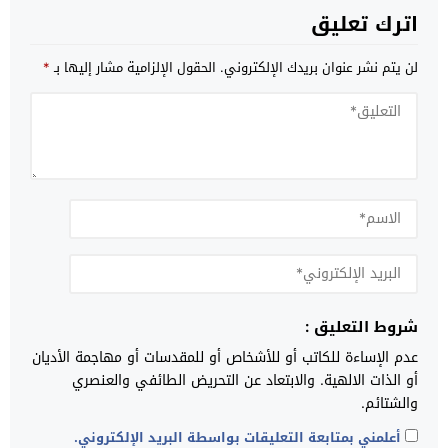
اترك تعليق
لن يتم نشر عنوان بريدك الإلكتروني.
الحقول الإلزامية مشار إليها بـ
*
شروط التعليق :
عدم الإساءة للكاتب أو للأشخاص أو للمقدسات أو مهاجمة الأديان
أو الذات الالهية. والابتعاد عن التحريض الطائفي والعنصري
والشتائم.
أعلمني بمتابعة التعليقات بواسطة البريد الإلكتروني.