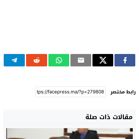
رابط مختصر
مقالات ذات صلة