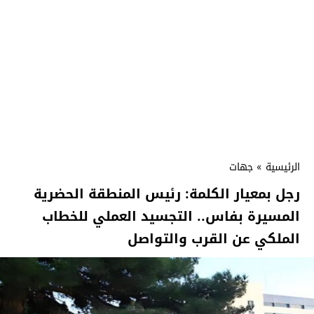
الرئيسية
»
جهات
رجل بمعيار الكلمة: رئيس المنطقة الحضرية
المسيرة بفاس.. التجسيد العملي للخطاب
الملكي عن القرب والتواصل