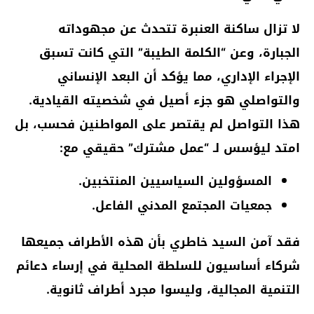
لا تزال ساكنة العنبرة تتحدث عن مجهوداته
الجبارة، وعن “الكلمة الطيبة” التي كانت تسبق
الإجراء الإداري، مما يؤكد أن البعد الإنساني
والتواصلي هو جزء أصيل في شخصيته القيادية.
هذا التواصل لم يقتصر على المواطنين فحسب، بل
امتد ليؤسس لـ “عمل مشترك” حقيقي مع:
المسؤولين السياسيين المنتخبين.
جمعيات المجتمع المدني الفاعل.
فقد آمن السيد خاطري بأن هذه الأطراف جميعها
شركاء أساسيون للسلطة المحلية في إرساء دعائم
التنمية المجالية، وليسوا مجرد أطراف ثانوية.