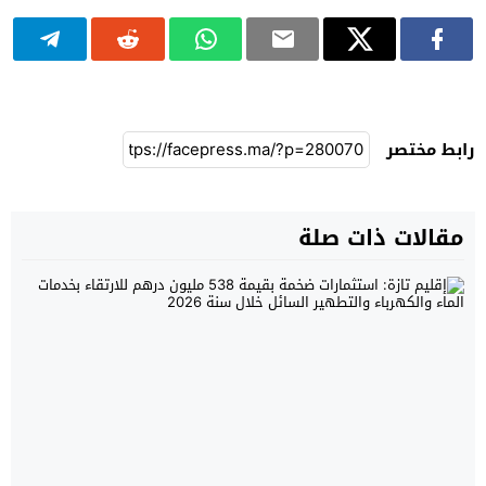
رابط مختصر
مقالات ذات صلة