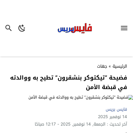
الرئيسية
»
جهات
فضيحة “تيكتوكر بنشقرون” تطيح به ووالدته
في قبضة الأمن
فايس بريس
14 نوفمبر 2025
آخر تحديث : الجمعة, 14 نوفمبر, 2025 - 12:17 صباحًا