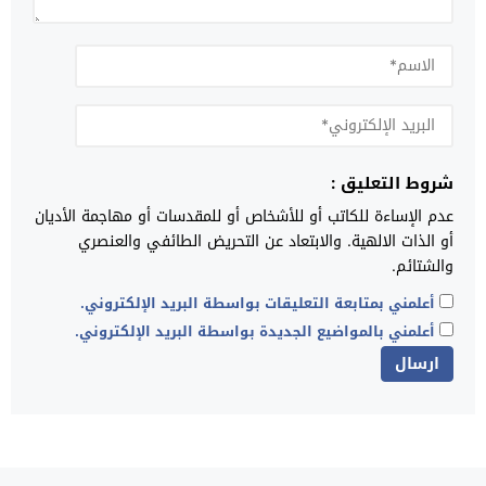
شروط التعليق :
عدم الإساءة للكاتب أو للأشخاص أو للمقدسات أو مهاجمة الأديان
أو الذات الالهية. والابتعاد عن التحريض الطائفي والعنصري
والشتائم.
أعلمني بمتابعة التعليقات بواسطة البريد الإلكتروني.
أعلمني بالمواضيع الجديدة بواسطة البريد الإلكتروني.