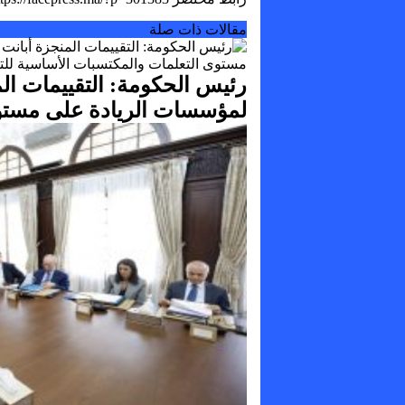
مقالات ذات صلة
رئيس الحكومة: التقييمات الم
لمؤسسات الريادة على مستوى
للتلاميذ