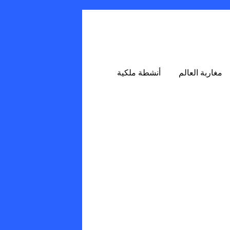
مغاربة العالم
أنشطة ملكية