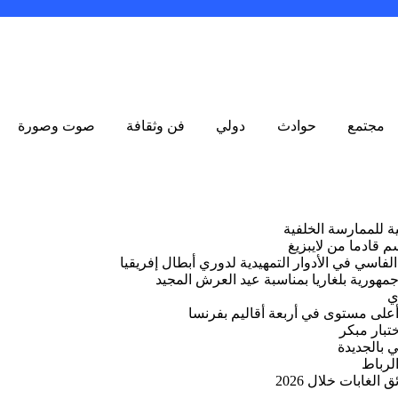
مجتمع
حوادث
دولي
فن وثقافة
صوت وصورة
ة للممارسة الخلفية
سي في الأدوار التمهيدية لدوري أبطال إفريقيا
جمهورية بلغاريا بمناسبة عيد العرش المجيد
ي
أعلى مستوى في أربعة أقاليم بفرنسا
تبار مبكر
 بالجديدة
لرباط
لغابات خلال 2026