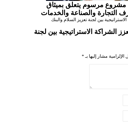
مشروع مرسوم يتعلق بميثاق
ف التجارة والصناعة والخدمات
عزز الشراكة الاستراتيجية بين لجنة
 الإلزامية مشار إليها بـ
*