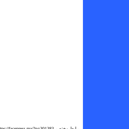
رابط مختصر