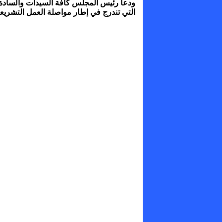
ودعا رئيس المجلس كافة السيدات والسادة 
التي تندرج في إطار مواصلة العمل التشريع