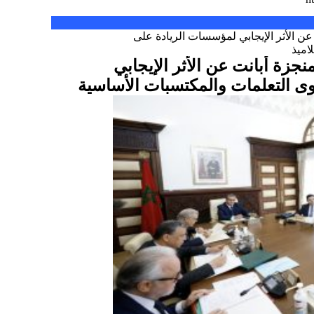
نجزة أبانت عن الأثر الإيجابي
 التعلمات والمكتسبات الأساسية