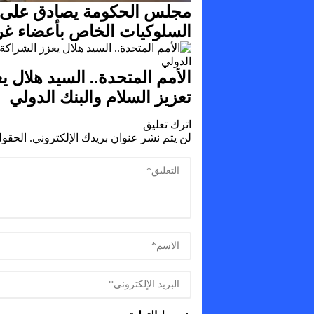
مجلس الحكومة يصادق على 
السلوكيات الخاص بأعضاء غر
الأمم المتحدة.. السيد هلال ي
تعزيز السلام والبنك الدولي
اترك تعليق
لن يتم نشر عنوان بريدك الإلكتروني.
الحقول