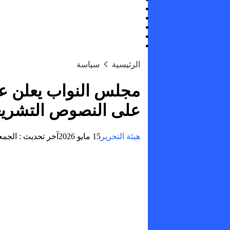
الرئيسية
سياسة
مجلس النواب يعلن ع
على النصوص التشريعي
هيئة التحرير
15 مايو 2026
آخر تحديث :
الجمعة, 15 مايو, 2026 