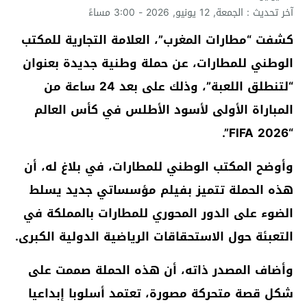
آخر تحديث : الجمعة, 12 يونيو, 2026 - 3:00 مساءً
كشفت “مطارات المغرب”، العلامة التجارية للمكتب
الوطني للمطارات، عن حملة وطنية جديدة بعنوان
“لتنطلق اللعبة”، وذلك على بعد 24 ساعة من
المباراة الأولى لأسود الأطلس في كأس العالم
“FIFA 2026”.
وأوضح المكتب الوطني للمطارات، في بلاغ له، أن
هذه الحملة تتميز بفيلم مؤسساتي جديد يسلط
الضوء على الدور المحوري للمطارات بالمملكة في
التعبئة حول الاستحقاقات الرياضية الدولية الكبرى.
وأضاف المصدر ذاته، أن هذه الحملة صممت على
شكل قصة متحركة مصورة، تعتمد أسلوبا إبداعيا