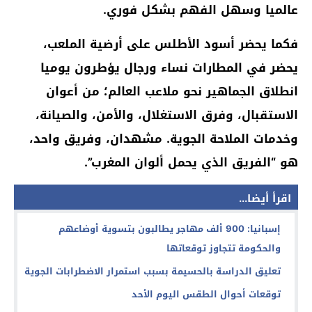
عالميا وسهل الفهم بشكل فوري.
فكما يحضر أسود الأطلس على أرضية الملعب،
يحضر في المطارات نساء ورجال يؤطرون يوميا
انطلاق الجماهير نحو ملاعب العالم؛ من أعوان
الاستقبال، وفرق الاستغلال، والأمن، والصيانة،
وخدمات الملاحة الجوية. مشهدان، وفريق واحد،
هو “الفريق الذي يحمل ألوان المغرب”.
اقرأ أيضا...
إسبانيا: 900 ألف مهاجر يطالبون بتسوية أوضاعهم
والحكومة تتجاوز توقعاتها
تعليق الدراسة بالحسيمة بسبب استمرار الاضطرابات الجوية
توقعات أحوال الطقس اليوم الأحد