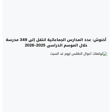
أخنوش: عدد المدارس الجماعاتية انتقل إلى 349 مدرسة
خلال الموسم الدراسي 2025-2026