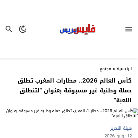
الرئيسية
»
مجتمع
كأس العالم 2026.. مطارات المغرب تطلق
حملة وطنية غير مسبوقة بعنوان “لتنطلق
اللعبة”
هيئة التحرير
12 يونيو 2026