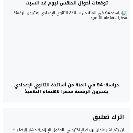
توقعات أحوال الطقس ليوم غد السبت
دراسة: 94 في المئة من أساتذة الثانوي الإعدادي
يعتبرون الرقمنة محفزا لاهتمام التلاميذ
اترك تعليق
لن يتم نشر عنوان بريدك الإلكتروني.
الحقول الإلزامية مشار إليها بـ
*