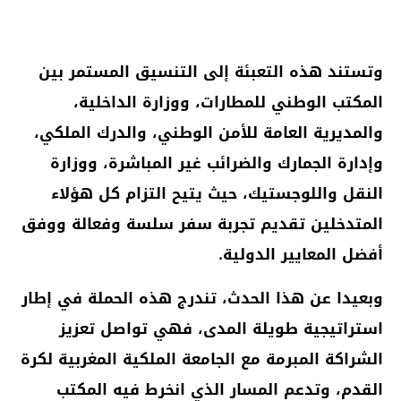
وتستند هذه التعبئة إلى التنسيق المستمر بين
المكتب الوطني للمطارات، ووزارة الداخلية،
والمديرية العامة للأمن الوطني، والدرك الملكي،
وإدارة الجمارك والضرائب غير المباشرة، ووزارة
النقل واللوجستيك، حيث يتيح التزام كل هؤلاء
المتدخلين تقديم تجربة سفر سلسة وفعالة ووفق
أفضل المعايير الدولية.
وبعيدا عن هذا الحدث، تندرج هذه الحملة في إطار
استراتيجية طويلة المدى، فهي تواصل تعزيز
الشراكة المبرمة مع الجامعة الملكية المغربية لكرة
القدم، وتدعم المسار الذي انخرط فيه المكتب