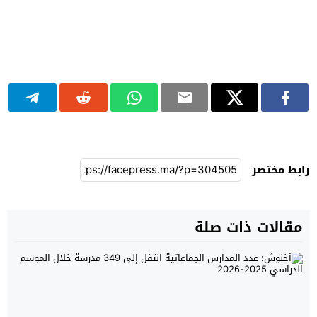
رابط مختصر
مقالات ذات صلة