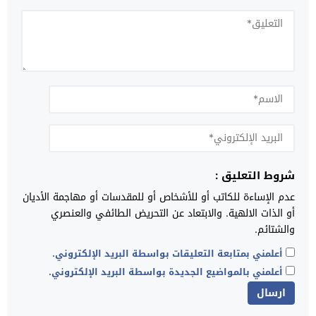
شروط التعليق :
عدم الإساءة للكاتب أو للأشخاص أو للمقدسات أو مهاجمة الأديان
أو الذات الالهية. والابتعاد عن التحريض الطائفي والعنصري
والشتائم.
أعلمني بمتابعة التعليقات بواسطة البريد الإلكتروني.
أعلمني بالمواضيع الجديدة بواسطة البريد الإلكتروني.