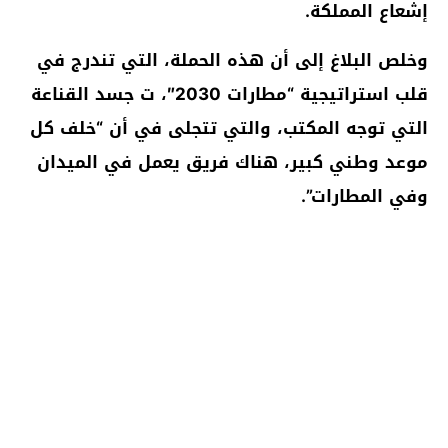
إشعاع المملكة.
وخلص البلاغ إلى أن هذه الحملة، التي تندرج في
قلب استراتيجية “مطارات 2030″، ت جسد القناعة
التي توجه المكتب، والتي تتجلى في أن “خلف كل
موعد وطني كبير، هناك فريق يعمل في الميدان
وفي المطارات”.