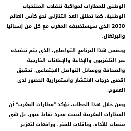
الوطني للمطارات لمواكبة تنقلات المنتخبات
الوطنية، كما تطلق العد التنازلي نحو كأس العالم
2030 الذي سيستضيفه المغرب مع كل من إسبانيا
والبرتغال.
ويضمن هذا البرنامج التواصلي، الذي يتم تنفيذه
عبر التلفزيون والإذاعة والإعلانات الخارجية
والصحافة ووسائل التواصل الاجتماعي، تحقيق
أقصى درجات الانتشار واستمرارية الحضور لدى
العموم.
ومن خلال هذا الخطاب، تؤكد “مطارات المغرب” أن
المطارات المغربية ليست مجرد نقاط عبور، بل هي
منصات للأداء، وناقلات للفخر، ورافعات لتعزيز